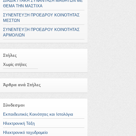
ΔΙΑΔΙΚΤΥΑΚΗ ΣΥΝΑΝΤΗΣΗ ΜΑΘΗΤΩΝ ΜΕ
ΘΕΜΑ ΤΗΝ ΜΑΣΤΙΧΑ
ΣΥΝΕΝΤΕΥΞΗ ΠΡΟΕΔΡΟΥ ΚΟΙΝΟΤΗΤΑΣ
ΜΕΣΤΩΝ
ΣΥΝΕΝΤΕΥΞΗ ΠΡΟΕΔΡΟΥ ΚΟΙΝΟΤΗΤΑΣ
ΑΡΜΟΛΙΩΝ
Στήλες
Χωρίς στήλες
Άρθρα ανά Στήλες
Σύνδεσμοι
Εκπαιδευτικές Κοινότητες και Ιστολόγια
Ηλεκτρονική Τάξη
Ηλεκτρονικό ταχυδρομείο