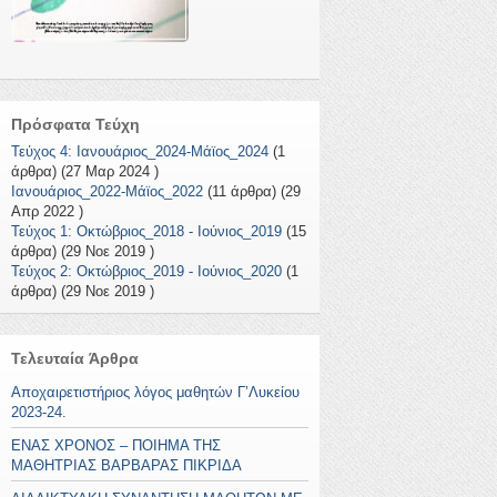
Πρόσφατα Τεύχη
Τεύχος 4: Ιανουάριος_2024-Μάϊος_2024
(1
άρθρα) (27 Μαρ 2024 )
Ιανουάριος_2022-Μάϊος_2022
(11 άρθρα) (29
Απρ 2022 )
Τεύχος 1: Οκτώβριος_2018 - Ιούνιος_2019
(15
άρθρα) (29 Νοε 2019 )
Τεύχος 2: Οκτώβριος_2019 - Ιούνιος_2020
(1
άρθρα) (29 Νοε 2019 )
Τελευταία Άρθρα
Αποχαιρετιστήριος λόγος μαθητών Γ’Λυκείου
2023-24.
ΕΝΑΣ ΧΡΟΝΟΣ – ΠΟΙΗΜΑ ΤΗΣ
ΜΑΘΗΤΡΙΑΣ ΒΑΡΒΑΡΑΣ ΠΙΚΡΙΔΑ