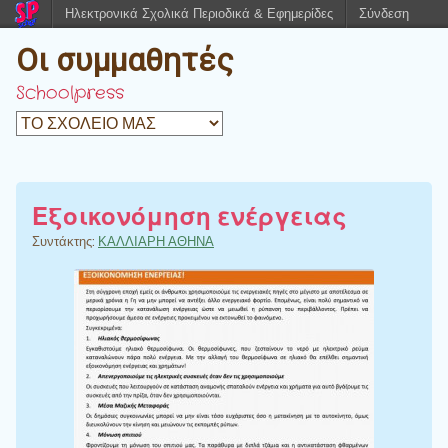
Ηλεκτρονικά Σχολικά Περιοδικά & Εφημερίδες
Σύνδεση
Οι συμμαθητές
Schoolpress
Εξοικονόμηση ενέργειας
Συντάκτης:
ΚΑΛΛΙΑΡΗ ΑΘΗΝΑ