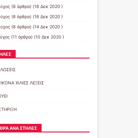
εύχος
(8 άρθρα) (18 Δεκ 2020 )
εύχος
(8 άρθρα) (16 Δεκ 2020 )
εύχος
(8 άρθρα) (14 Δεκ 2020 )
εύχος
(11 άρθρα) (10 Δεκ 2020 )
ΉΛΕΣ
ΛΩΣΕΙΣ
ΕΙΚΟΝΑ ΧΙΛΙΕΣ ΛΕΞΕΙΣ
ΧΥΕΙ
ΣΤΗΡΙΞΗ
ΘΡΑ ΑΝΆ ΣΤΉΛΕΣ