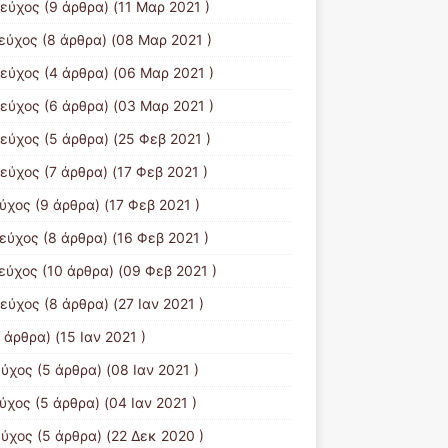
τεύχος
(9 άρθρα) (11 Μαρ 2021 )
τεύχος
(8 άρθρα) (08 Μαρ 2021 )
τεύχος
(4 άρθρα) (06 Μαρ 2021 )
τεύχος
(6 άρθρα) (03 Μαρ 2021 )
τεύχος
(5 άρθρα) (25 Φεβ 2021 )
τεύχος
(7 άρθρα) (17 Φεβ 2021 )
εύχος
(9 άρθρα) (17 Φεβ 2021 )
τεύχος
(8 άρθρα) (16 Φεβ 2021 )
τεύχος
(10 άρθρα) (09 Φεβ 2021 )
τεύχος
(8 άρθρα) (27 Ιαν 2021 )
 άρθρα) (15 Ιαν 2021 )
εύχος
(5 άρθρα) (08 Ιαν 2021 )
εύχος
(5 άρθρα) (04 Ιαν 2021 )
εύχος
(5 άρθρα) (22 Δεκ 2020 )