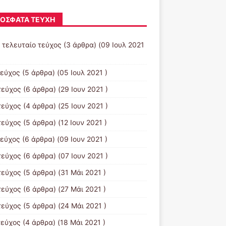
ΌΣΦΑΤΑ ΤΕΎΧΗ
- τελευταίο τεύχος
(3 άρθρα) (09 Ιουλ 2021
τεύχος
(5 άρθρα) (05 Ιουλ 2021 )
τεύχος
(6 άρθρα) (29 Ιουν 2021 )
τεύχος
(4 άρθρα) (25 Ιουν 2021 )
τεύχος
(5 άρθρα) (12 Ιουν 2021 )
τεύχος
(6 άρθρα) (09 Ιουν 2021 )
τεύχος
(6 άρθρα) (07 Ιουν 2021 )
τεύχος
(5 άρθρα) (31 Μάι 2021 )
τεύχος
(6 άρθρα) (27 Μάι 2021 )
τεύχος
(5 άρθρα) (24 Μάι 2021 )
τεύχος
(4 άρθρα) (18 Μάι 2021 )