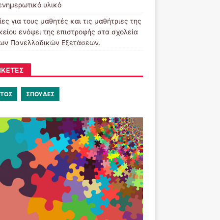
ενημερωτικό υλικό
ες για τους μαθητές και τις μαθήτριες της
υκείου ενόψει της επιστροφής στα σχολεία
των Πανελλαδικών Εξετάσεων.
ΙΚΈΤΕΣ
ΤΟΣ
ΣΠΟΥΔΕΣ