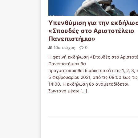
Υπενθύμιση για την εκδήλω
«Σπουδές στο Αριστοτέλειο
Πανεπιστήμιο»
10ο τεύχος
0
Η φετινή εκδήλωση «Σπουδές στο Αριστοτ
Πανεπιστήμιο» θα
πραγματοποιηθεί διαδικτυακά στις 1, 2, 3, 
5 Φεβρουαρίου 2021, από τις 09:00 έως τις
14:00. Η εκδήλωση θα αναμεταδίδεται
ζωντανά μέσω
[...]