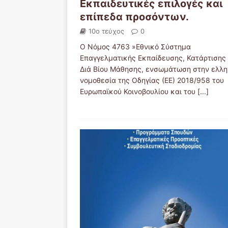
Εκπαιδευτικές επιλογές και
επίπεδα προσόντων.
10ο τεύχος
0
Ο Νόμος 4763 »Εθνικό Σύστημα
Επαγγελματικής Εκπαίδευσης, Κατάρτισης 
Διά Βίου Μάθησης, ενσωμάτωση στην ελλη
νομοθεσία της Οδηγίας (ΕΕ) 2018/958 του
Ευρωπαϊκού Κοινοβουλίου και του
[...]