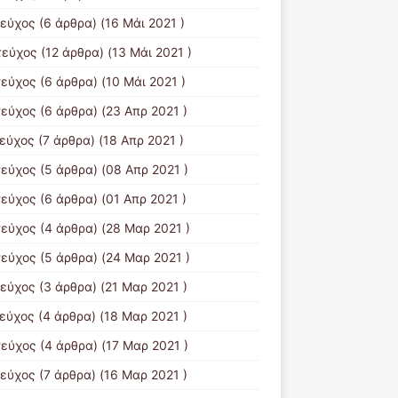
τεύχος
(6 άρθρα) (16 Μάι 2021 )
τεύχος
(12 άρθρα) (13 Μάι 2021 )
τεύχος
(6 άρθρα) (10 Μάι 2021 )
τεύχος
(6 άρθρα) (23 Απρ 2021 )
τεύχος
(7 άρθρα) (18 Απρ 2021 )
τεύχος
(5 άρθρα) (08 Απρ 2021 )
τεύχος
(6 άρθρα) (01 Απρ 2021 )
τεύχος
(4 άρθρα) (28 Μαρ 2021 )
τεύχος
(5 άρθρα) (24 Μαρ 2021 )
τεύχος
(3 άρθρα) (21 Μαρ 2021 )
τεύχος
(4 άρθρα) (18 Μαρ 2021 )
τεύχος
(4 άρθρα) (17 Μαρ 2021 )
τεύχος
(7 άρθρα) (16 Μαρ 2021 )