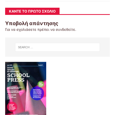
ΚΆΝΤΕ ΤΟ ΠΡΏΤΟ ΣΧΌΛΙΟ
Υποβολή απάντησης
Για να σχολιάσετε πρέπει να
συνδεθείτε
.