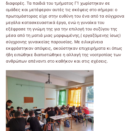
διαφορές. Τα παιδιά του τμήματος Γ1 χωρίστηκαν σε
ομάδες και μετέφεραν αυτές τις σκέψεις στο σήμερα: ο
πρωτομάστορας είχε στην ευθύνη του ένα από τα σύγχρονα
μεγάλα κατασκευαστικά έργα, ενώ η γυναίκα του
εξέφρασε τη γνώμη της για την επιλογή του συζύγου της
μέσα από τη ματιά μιας μορφωμένης,( εργαζόμενης ίσως)
σύγχρονης γυναικείας παρουσίας. Με ειλικρίνεια
εκφράστηκαν απόψεις, ακούστηκαν επιχειρήματα κι όπως
ήδη ειπώθηκε διαπιστώθηκε η αλλαγή της νοοτροπίας των
ανθρώπων απέναντι στο καθήκον και στις σχέσεις.