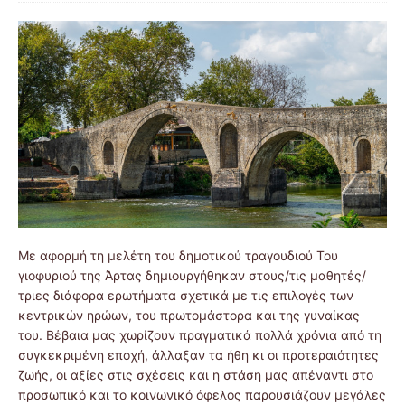
Με αφορμή τη μελέτη του δημοτικού τραγουδιού Του
γιοφυριού της Άρτας δημιουργήθηκαν στους/τις μαθητές/
τριες διάφορα ερωτήματα σχετικά με τις επιλογές των
κεντρικών ηρώων, του πρωτομάστορα και της γυναίκας
του. Βέβαια μας χωρίζουν πραγματικά πολλά χρόνια από τη
συγκεκριμένη εποχή, άλλαξαν τα ήθη κι οι προτεραιότητες
ζωής, οι αξίες στις σχέσεις και η στάση μας απέναντι στο
προσωπικό και το κοινωνικό όφελος παρουσιάζουν μεγάλες