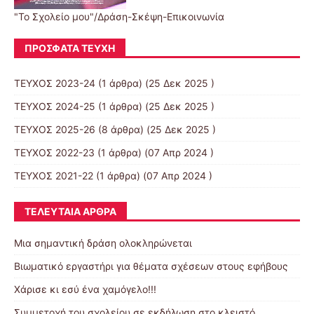
"Το Σχολείο μου"/Δράση-Σκέψη-Επικοινωνία
ΠΡΌΣΦΑΤΑ ΤΕΎΧΗ
ΤΕΥΧΟΣ 2023-24
(1 άρθρα) (25 Δεκ 2025 )
ΤΕΥΧΟΣ 2024-25
(1 άρθρα) (25 Δεκ 2025 )
ΤΕΥΧΟΣ 2025-26
(8 άρθρα) (25 Δεκ 2025 )
ΤΕΥΧΟΣ 2022-23
(1 άρθρα) (07 Απρ 2024 )
ΤΕΥΧΟΣ 2021-22
(1 άρθρα) (07 Απρ 2024 )
ΤΕΛΕΥΤΑΊΑ ΆΡΘΡΑ
Μια σημαντική δράση ολοκληρώνεται
Βιωματικό εργαστήρι για θέματα σχέσεων στους εφήβους
Χάρισε κι εσύ ένα χαμόγελο!!!
Συμμετοχή του σχολείου σε εκδήλωση στο κλειστό