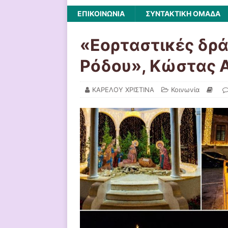
ΕΠΙΚΟΙΝΩΝΙΑ
ΣΥΝΤΑΚΤΙΚΗ ΟΜΑΔΑ
«Εορταστικές δρά
Ρόδου», Κώστας Α
ΚΑΡΕΛΟΥ ΧΡΙΣΤΙΝΑ
Κοινωνία