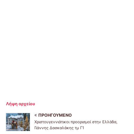
Λήψη αρχείου
ΠΡΟΗΓΟΎΜΕΝΟ
Χριστουγεννιάτικοι προορισμοί στην Ελλάδα,
Γιάννης Δασκαλάκης τμ Γ1