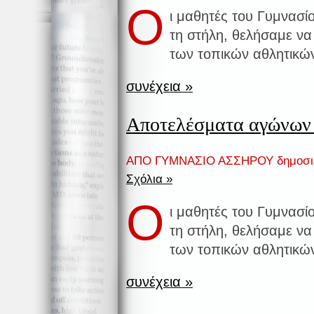
Ο
ι μαθητές του Γυμνασ
τη στήλη, θελήσαμε να
των τοπικών αθλητικώ
συνέχεια »
Αποτελέσματα αγώνων
ΑΠΟ ΓΥΜΝΑΣΙΟ ΑΣΣΗΡΟΥ δημοσι
Σχόλια »
Ο
ι μαθητές του Γυμνασ
τη στήλη, θελήσαμε να
των τοπικών αθλητικώ
συνέχεια »