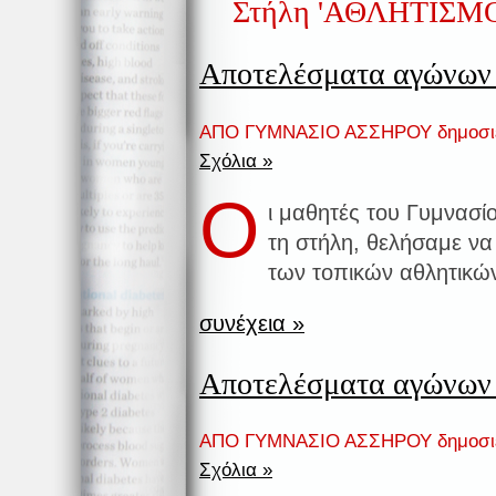
Στήλη 'ΑΘΛΗΤΙΣΜ
Αποτελέσματα αγώνων
ΑΠΟ ΓΥΜΝΑΣΙΟ ΑΣΣΗΡΟΥ δημοσι
Σχόλια »
Ο
ι μαθητές του Γυμνασ
τη στήλη, θελήσαμε να
των τοπικών αθλητικώ
συνέχεια »
Αποτελέσματα αγώνων
ΑΠΟ ΓΥΜΝΑΣΙΟ ΑΣΣΗΡΟΥ δημοσι
Σχόλια »