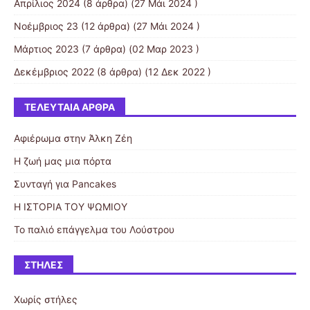
Απρίλιος 2024
(8 άρθρα) (27 Μάι 2024 )
Νοέμβριος 23
(12 άρθρα) (27 Μάι 2024 )
Μάρτιος 2023
(7 άρθρα) (02 Μαρ 2023 )
Δεκέμβριος 2022
(8 άρθρα) (12 Δεκ 2022 )
ΤΕΛΕΥΤΑΊΑ ΆΡΘΡΑ
Αφιέρωμα στην Άλκη Ζέη
H ζωή μας μια πόρτα
Συνταγή για Pancakes
Η ΙΣΤΟΡΙΑ ΤΟΥ ΨΩΜΙΟΥ
Το παλιό επάγγελμα του Λούστρου
ΣΤΉΛΕΣ
Χωρίς στήλες