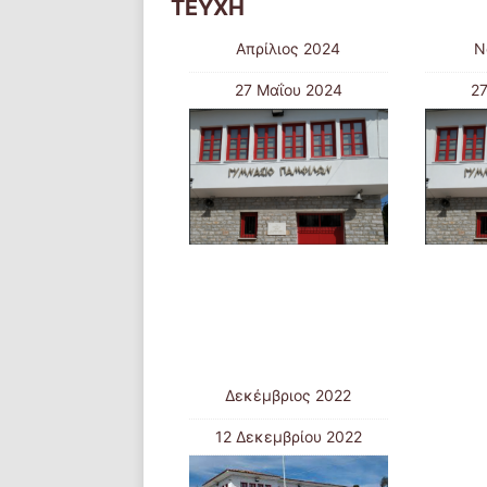
ΤΕΥΧΗ
Απρίλιος 2024
Ν
27 Μαΐου 2024
2
Δεκέμβριος 2022
12 Δεκεμβρίου 2022