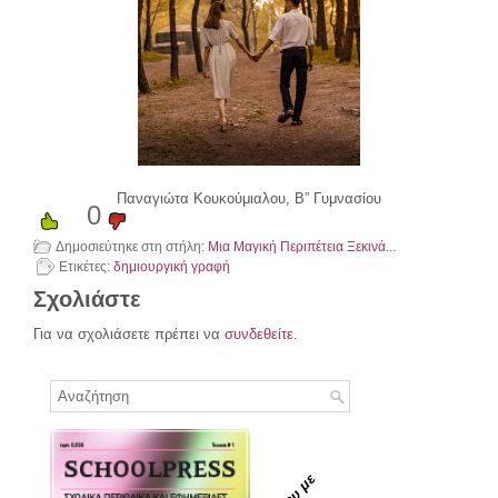
Παναγιώτα Κουκούμιαλου, Β” Γυμνασίου
0
Δημοσιεύτηκε στη στήλη:
Μια Μαγική Περιπέτεια Ξεκινά...
Ετικέτες:
δημιουργική γραφή
Σχολιάστε
Για να σχολιάσετε πρέπει να
συνδεθείτε
.