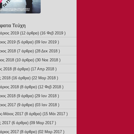
φατα Τεύχη
άριος 2019
(12 άρθρα) (16 Φεβ 2019 )
ριος 2019
(5 άρθρα) (09 Ιαν 2019 )
ριος 2018
(7 άρθρα) (28 Δεκ 2018 )
ιος 2018
(10 άρθρα) (30 Νοε 2018 )
ος 2018
(8 άρθρα) (17 Απρ 2018 )
ς 2018
(16 άρθρα) (22 Μαρ 2018 )
άριος 2018
(8 άρθρα) (12 Φεβ 2018 )
ριος 2018
(9 άρθρα) (29 Ιαν 2018 )
ριος 2017
(9 άρθρα) (03 Ιαν 2018 )
ος-Μάιος 2017
(8 άρθρα) (15 Μάι 2017 )
ς 2017
(6 άρθρα) (09 Μαρ 2017 )
άριος 2017
(8 άρθρα) (02 Μαρ 2017 )