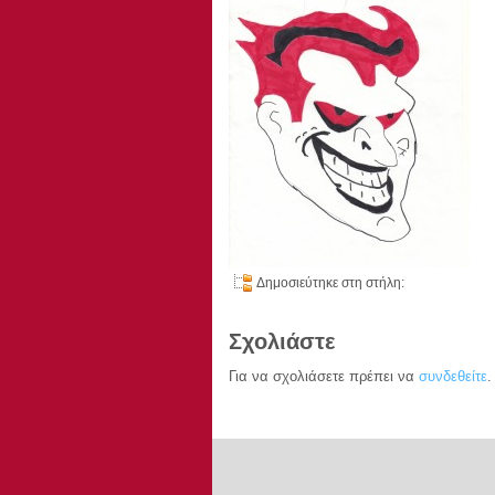
Δημοσιεύτηκε στη στήλη:
Σχολιάστε
Για να σχολιάσετε πρέπει να
συνδεθείτε
.