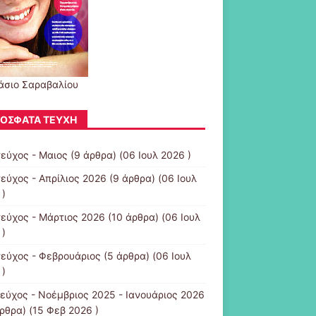
άσιο Σαραβαλίου
ΌΣΦΑΤΑ ΤΕΎΧΗ
τεύχος - Μαιος
(9 άρθρα) (06 Ιουλ 2026 )
τεύχος - Απρίλιος 2026
(9 άρθρα) (06 Ιουλ
 )
τεύχος - Μάρτιος 2026
(10 άρθρα) (06 Ιουλ
 )
τεύχος - Φεβρουάριος
(5 άρθρα) (06 Ιουλ
 )
τεύχος - Νοέμβριος 2025 - Ιανουάριος 2026
ρθρα) (15 Φεβ 2026 )