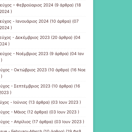
τεύχος – Φεβρούαριος 2024
(9 άρθρα) (18
2024 )
τεύχος - Ιανουάριος 2024
(10 άρθρα) (07
2024 )
τεύχος - Δεκέμβριος 2023
(20 άρθρα) (04
024 )
τεύχος - Νοέμβριος 2023
(9 άρθρα) (04 Ιαν
 )
εύχος - Οκτώβριος 2023
(10 άρθρα) (16 Νοε
 )
εύχος - Σεπτέμβριος 2023
(10 άρθρα) (16
2023 )
ύχος - Ιούνιος
(13 άρθρα) (03 Ιουν 2023 )
εύχος - Μάιος
(12 άρθρα) (03 Ιουν 2023 )
ύχος - Απρίλιος
(17 άρθρα) (03 Ιουν 2023 )
ssue - February-March
(10 άρθρα) (19 Φεβ