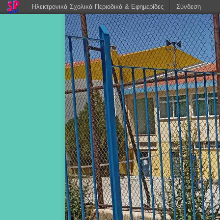
Ηλεκτρονικά Σχολικά Περιοδικά & Εφημερίδες
Σύνδεση