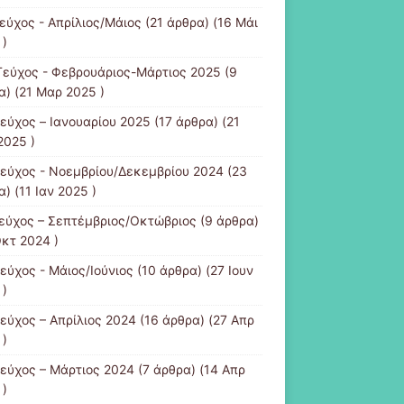
τεύχος - Απρίλιος/Μάιος
(21 άρθρα) (16 Μάι
 )
Τεύχος - Φεβρουάριος-Μάρτιος 2025
(9
α) (21 Μαρ 2025 )
τεύχος – Ιανουαρίου 2025
(17 άρθρα) (21
2025 )
τεύχος - Νοεμβρίου/Δεκεμβρίου 2024
(23
) (11 Ιαν 2025 )
τεύχος – Σεπτέμβριος/Οκτώβριος
(9 άρθρα)
Οκτ 2024 )
εύχος - Μάιος/Ιούνιος
(10 άρθρα) (27 Ιουν
 )
τεύχος – Απρίλιος 2024
(16 άρθρα) (27 Απρ
 )
τεύχος – Μάρτιος 2024
(7 άρθρα) (14 Απρ
 )