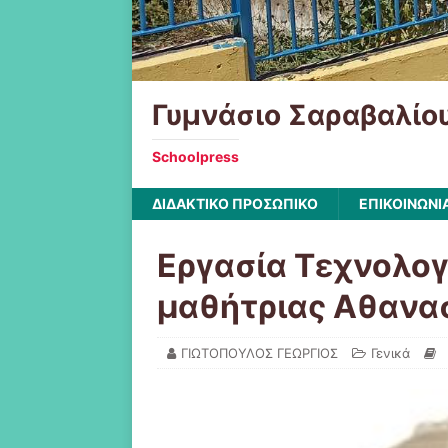
Γυμνάσιο Σαραβαλίο
Schoolpress
ΔΙΔΑΚΤΙΚΟ ΠΡΟΣΩΠΙΚΟ
ΕΠΙΚΟΙΝΩΝΙ
Εργασία Τεχνολογ
μαθήτριας Αθανα
ΓΙΩΤΟΠΟΥΛΟΣ ΓΕΩΡΓΙΟΣ
Γενικά