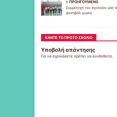
ΠΡΟΗΓΟΎΜΕΝΟ
Συμμετοχή του σχολείου μας σ
φεστιβάλ χορού
ΚΆΝΤΕ ΤΟ ΠΡΏΤΟ ΣΧΌΛΙΟ
Υποβολή απάντησης
Για να σχολιάσετε πρέπει να
συνδεθείτε
.