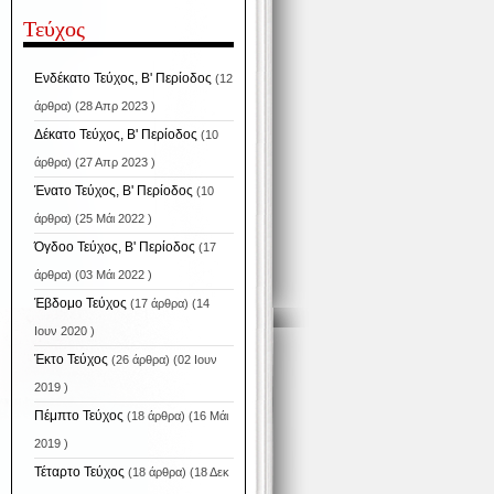
Τεύχος
Ενδέκατο Τεύχος, Β' Περίοδος
(12
άρθρα) (28 Απρ 2023 )
Δέκατο Τεύχος, Β' Περίοδος
(10
άρθρα) (27 Απρ 2023 )
Ένατο Τεύχος, Β' Περίοδος
(10
άρθρα) (25 Μάι 2022 )
Όγδοο Τεύχος, Β' Περίοδος
(17
άρθρα) (03 Μάι 2022 )
Έβδομο Τεύχος
(17 άρθρα) (14
Ιουν 2020 )
Έκτο Τεύχος
(26 άρθρα) (02 Ιουν
2019 )
Πέμπτο Τεύχος
(18 άρθρα) (16 Μάι
2019 )
Τέταρτο Τεύχος
(18 άρθρα) (18 Δεκ