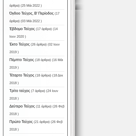
άρθρα) (25 Μάι 2022 )
Όγδοο Τεύχος, Β' Περίοδος
(17
άρθρα) (03 Μάι 2022 )
Έβδομο Τεύχος
(17 άρθρα) (14
Ιουν 2020 )
Έκτο Τεύχος
(26 άρθρα) (02 Ιουν
2019 )
Πέμπτο Τεύχος
(18 άρθρα) (16 Μάι
2019 )
Τέταρτο Τεύχος
(18 άρθρα) (18 Δεκ
2018 )
Τρίτο τεύχος
(7 άρθρα) (24 Ιουν
2018 )
Δεύτερο Τεύχος
(11 άρθρα) (26 Φεβ
2018 )
Πρώτο Τεύχος
(21 άρθρα) (26 Φεβ
2018 )