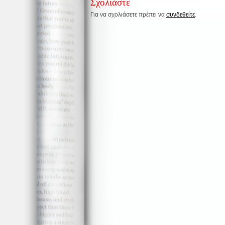
Σχολιάστε
Για να σχολιάσετε πρέπει να
συνδεθείτε
.