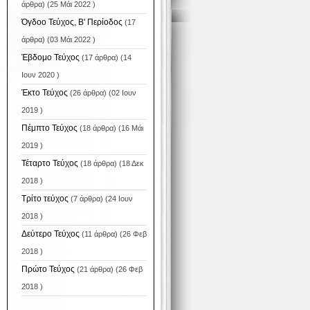
άρθρα) (25 Μάι 2022 )
Όγδοο Τεύχος, Β' Περίοδος
(17
άρθρα) (03 Μάι 2022 )
Έβδομο Τεύχος
(17 άρθρα) (14
Ιουν 2020 )
Έκτο Τεύχος
(26 άρθρα) (02 Ιουν
2019 )
Πέμπτο Τεύχος
(18 άρθρα) (16 Μάι
2019 )
Τέταρτο Τεύχος
(18 άρθρα) (18 Δεκ
2018 )
Τρίτο τεύχος
(7 άρθρα) (24 Ιουν
2018 )
Δεύτερο Τεύχος
(11 άρθρα) (26 Φεβ
2018 )
Πρώτο Τεύχος
(21 άρθρα) (26 Φεβ
2018 )