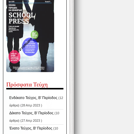
eV-τύπωση
Πρόσφατα Τεύχη
Ενδέκατο Τεύχος, Β' Περίοδος
(12
άρθρα) (28 Απρ 2023 )
Δέκατο Τεύχος, Β' Περίοδος
(10
άρθρα) (27 Απρ 2023 )
Ένατο Τεύχος, Β' Περίοδος
(10