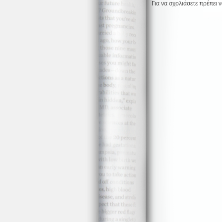
Για να σχολιάσετε πρέπει 