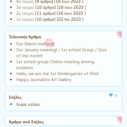
4ο τεύχος
(9 άρθρα) (16 Ιουν 2023 )
3o τεύχος
(10 άρθρα) (16 Ιουν 2023 )
2ο τεύχος
(11 άρθρα) (16 Ιουν 2023 )
1ο τεύχος
(10 άρθρα) (22 Ιαν 2023 )
Τελευταία Άρθρα
Our March meeting!
Our January meeting! / 1st school Group / Quiz
of the month!
1st school group-Online meeting among
students
Hello, we are the 1st Kindergarten of Kitsi!
Happy Journalists Art Gallery
Στήλες
Χωρίς στήλες
Άρθρα ανά Στήλες