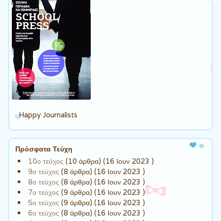
Happy Journalists
Πρόσφατα Τεύχη
10ο τεύχος
(10 άρθρα) (16 Ιουν 2023 )
9ο τεύχος
(8 άρθρα) (16 Ιουν 2023 )
8ο τεύχος
(8 άρθρα) (16 Ιουν 2023 )
7ο τεύχος
(9 άρθρα) (16 Ιουν 2023 )
5ο τεύχος
(9 άρθρα) (16 Ιουν 2023 )
6ο τεύχος
(8 άρθρα) (16 Ιουν 2023 )