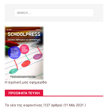
Η σχολική μας εφημερίδα
ΠΡΌΣΦΑΤΑ ΤΕΎΧΗ
Τα νέα της καραντίνας
(127 άρθρα) (11 Μάι 2021 )