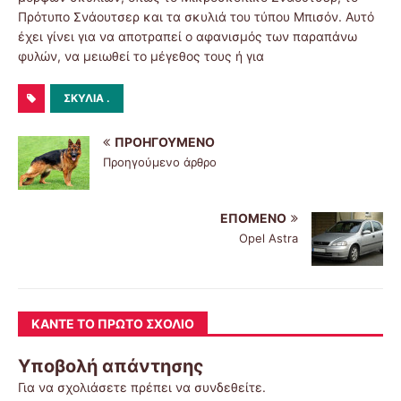
Πρότυπο Σνάουτσερ και τα σκυλιά του τύπου Μπισόν. Αυτό
έχει γίνει για να αποτραπεί ο αφανισμός των παραπάνω
φυλών, να μειωθεί το μέγεθος τους ή για
ΣΚΥΛΙΑ .
ΠΡΟΗΓΟΎΜΕΝΟ
Προηγούμενο άρθρο
ΕΠΌΜΕΝΟ
Opel Astra
ΚΆΝΤΕ ΤΟ ΠΡΏΤΟ ΣΧΌΛΙΟ
Υποβολή απάντησης
Για να σχολιάσετε πρέπει να
συνδεθείτε
.