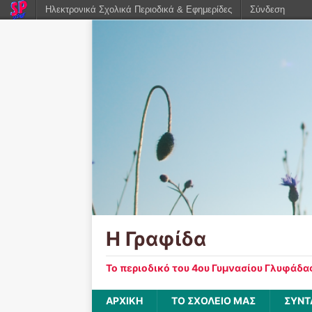
Ηλεκτρονικά Σχολικά Περιοδικά & Εφημερίδες
Σύνδεση
Η Γραφίδα
Το περιοδικό του 4ου Γυμνασίου Γλυφάδα
ΑΡΧΙΚΉ
ΤΟ ΣΧΟΛΕΙΟ ΜΑΣ
ΣΥΝΤ