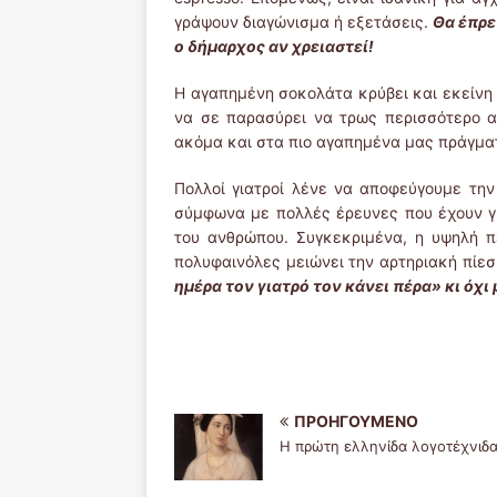
γράψουν διαγώνισμα ή εξετάσεις.
Θα έπρε
ο δήμαρχος αν χρειαστεί!
Η αγαπημένη σοκολάτα κρύβει και εκείνη 
να σε παρασύρει να τρως περισσότερο απ
ακόμα και στα πιο αγαπημένα μας πράγματ
Πολλοί γιατροί λένε να αποφεύγουμε τη
σύμφωνα με πολλές έρευνες που έχουν γίν
του ανθρώπου. Συγκεκριμένα, η υψηλή πε
πολυφαινόλες μειώνει την αρτηριακή πίε
ημέρα τον γιατρό τον κάνει πέρα» κι όχι
ΠΡΟΗΓΟΎΜΕΝΟ
Η πρώτη ελληνίδα λογοτέχνιδα!