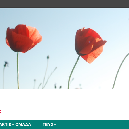
ς
ΑΚΤΙΚΗ ΟΜΑΔΑ
ΤΕΥΧΗ