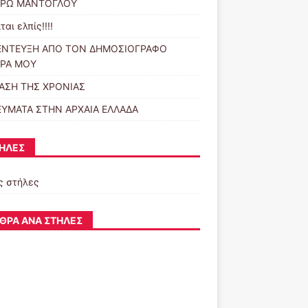
ΥΡΩ ΜΑΝΤΟΓΛΟΥ
ται ελπίς!!!!
ΕΝΤΕΥΞΗ ΑΠΟ ΤΟΝ ΔΗΜΟΣΙΟΓΡΑΦΟ
ΡΑ ΜΟΥ
ΑΣΗ ΤΗΣ ΧΡΟΝΙΑΣ
ΕΥΜΑΤΑ ΣΤΗΝ ΑΡΧΑΙΑ ΕΛΛΑΔΑ
ΉΛΕΣ
ς στήλες
ΘΡΑ ΑΝΆ ΣΤΉΛΕΣ