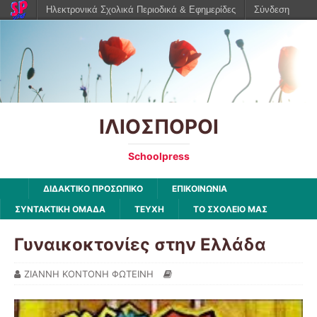
Ηλεκτρονικά Σχολικά Περιοδικά & Εφημερίδες
Σύνδεση
ΙΛΙΟΣΠΟΡΟΙ
Schoolpress
ΔΙΔΑΚΤΙΚΟ ΠΡΟΣΩΠΙΚΟ
ΕΠΙΚΟΙΝΩΝΙΑ
ΣΥΝΤΑΚΤΙΚΗ ΟΜΑΔΑ
ΤΕΥΧΗ
ΤΟ ΣΧΟΛΕΙΟ ΜΑΣ
Γυναικοκτονίες στην Ελλάδα
ΖΙΑΝΝΗ ΚΟΝΤΟΝΗ ΦΩΤΕΙΝΗ