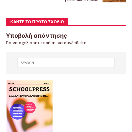
ΚΆΝΤΕ ΤΟ ΠΡΏΤΟ ΣΧΌΛΙΟ
Υποβολή απάντησης
Για να σχολιάσετε πρέπει να
συνδεθείτε
.