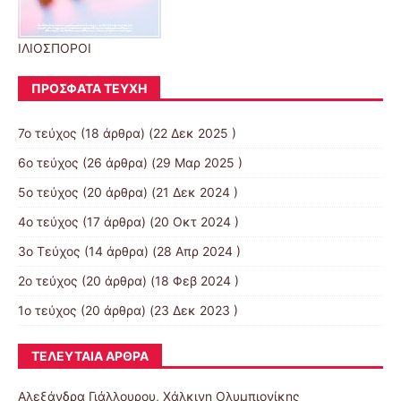
ΙΛΙΟΣΠΟΡΟΙ
ΠΡΌΣΦΑΤΑ ΤΕΎΧΗ
7ο τεύχος
(18 άρθρα) (22 Δεκ 2025 )
6o τεύχος
(26 άρθρα) (29 Μαρ 2025 )
5ο τεύχος
(20 άρθρα) (21 Δεκ 2024 )
4ο τεύχος
(17 άρθρα) (20 Οκτ 2024 )
3ο Τεύχος
(14 άρθρα) (28 Απρ 2024 )
2ο τεύχος
(20 άρθρα) (18 Φεβ 2024 )
1ο τεύχος
(20 άρθρα) (23 Δεκ 2023 )
ΤΕΛΕΥΤΑΊΑ ΆΡΘΡΑ
Αλεξάνδρα Γιάλλουρου, Χάλκινη Ολυμπιονίκης