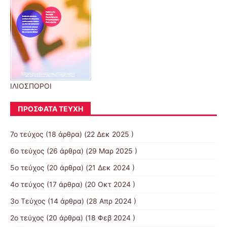
ΙΛΙΟΣΠΟΡΟΙ
ΠΡΌΣΦΑΤΑ ΤΕΎΧΗ
7ο τεύχος
(18 άρθρα) (22 Δεκ 2025 )
6o τεύχος
(26 άρθρα) (29 Μαρ 2025 )
5ο τεύχος
(20 άρθρα) (21 Δεκ 2024 )
4ο τεύχος
(17 άρθρα) (20 Οκτ 2024 )
3ο Τεύχος
(14 άρθρα) (28 Απρ 2024 )
2ο τεύχος
(20 άρθρα) (18 Φεβ 2024 )