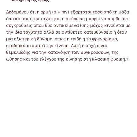
Δεδομένου ότι η ορμή (p = mv) εξαρτάται τόσο από τη μάζα
όσο και από την ταχύτητα, η ακύρωση μπορεί να συμβεί σε
συγκρούσεις όπου δύο αντικείμενα ίσης μάζας κινούνται με
την ίδια ταχύτητα αλλά σε αντίθετες κατευθύνσεις ή όταν
μια εξωτερική δύναμη, όπως η τριβή ή το φρενάρισμα,
σταδιακά σταματά την κίνηση. Αυτή η αρχή είναι
θεμελιώδης για την κατανόηση των συγκρούσεων, της
ώθησης και του ελέγχου της κίνησης στη κλασική φυσική.»