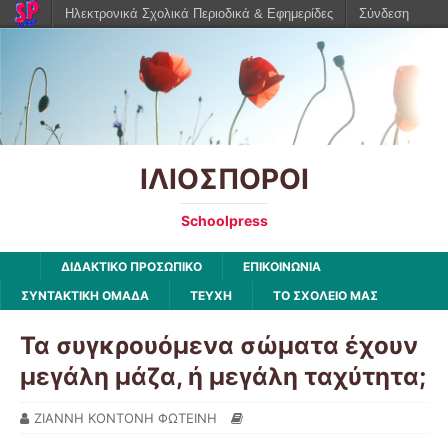
Ηλεκτρονικά Σχολικά Περιοδικά & Εφημερίδες
Σύνδεση
ΙΛΙΟΣΠΟΡΟΙ
Schoolpress
ΔΙΔΑΚΤΙΚΟ ΠΡΟΣΩΠΙΚΟ
ΕΠΙΚΟΙΝΩΝΙΑ
ΣΥΝΤΑΚΤΙΚΗ ΟΜΑΔΑ
ΤΕΥΧΗ
ΤΟ ΣΧΟΛΕΙΟ ΜΑΣ
Τα συγκρουόμενα σώματα έχουν
μεγάλη μάζα, ή μεγάλη ταχύτητα;
ΖΙΑΝΝΗ ΚΟΝΤΟΝΗ ΦΩΤΕΙΝΗ