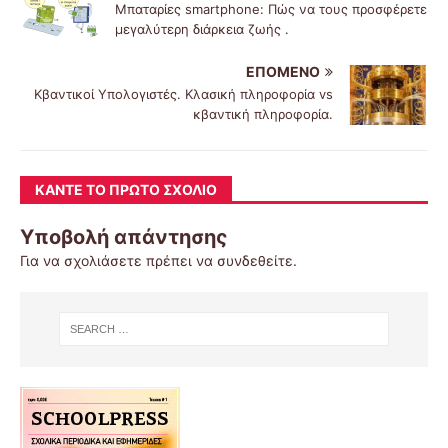
Μπαταρίες smartphone: Πώς να τους προσφέρετε
μεγαλύτερη διάρκεια ζωής .
ΕΠΌΜΕΝΟ
Κβαντικοί Υπολογιστές. Κλασική πληροφορία vs
κβαντική πληροφορία.
ΚΆΝΤΕ ΤΟ ΠΡΏΤΟ ΣΧΌΛΙΟ
Υποβολή απάντησης
Για να σχολιάσετε πρέπει να
συνδεθείτε
.