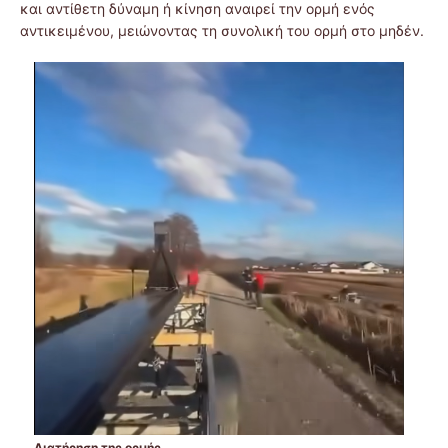
και αντίθετη δύναμη ή κίνηση αναιρεί την ορμή ενός
αντικειμένου, μειώνοντας τη συνολική του ορμή στο μηδέν.
Διατήρηση της ορμής.