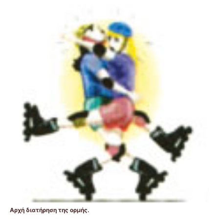
Αρχή διατήρηση της ορμής.