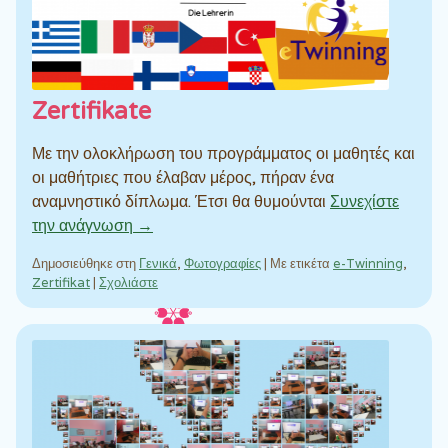
Zertifikate
Με την ολοκλήρωση του προγράμματος οι μαθητές και
οι μαθήτριες που έλαβαν μέρος, πήραν ένα
αναμνηστικό δίπλωμα. Έτσι θα θυμούνται
Συνεχίστε
την ανάγνωση →
Δημοσιεύθηκε στη
Γενικά
,
Φωτογραφίες
|
Με ετικέτα
e-Twinning
,
Zertifikat
|
Σχολιάστε