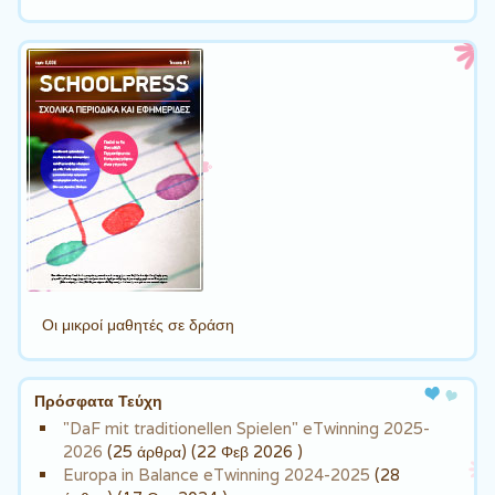
Οι μικροί μαθητές σε δράση
Πρόσφατα Τεύχη
"DaF mit traditionellen Spielen" eTwinning 2025-
2026
(25 άρθρα) (22 Φεβ 2026 )
Europa in Balance eTwinning 2024-2025
(28