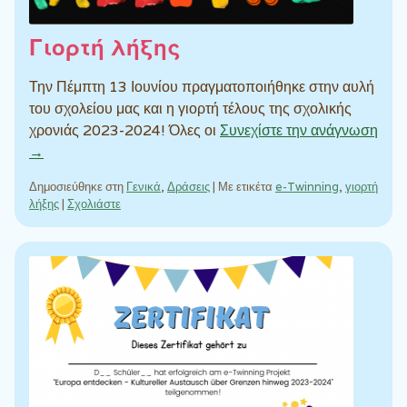
Γιορτή λήξης
Την Πέμπτη 13 Ιουνίου πραγματοποιήθηκε στην αυλή
του σχολείου μας και η γιορτή τέλους της σχολικής
χρονιάς 2023-2024! Όλες οι
Συνεχίστε την ανάγνωση
→
Δημοσιεύθηκε στη
Γενικά
,
Δράσεις
|
Με ετικέτα
e-Twinning
,
γιορτή
λήξης
|
Σχολιάστε