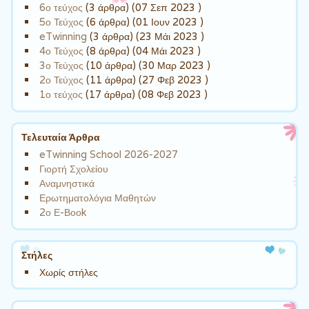
6ο τεύχος
(3 άρθρα) (07 Σεπ 2023 )
5ο Τεύχος
(6 άρθρα) (01 Ιουν 2023 )
eTwinning
(3 άρθρα) (23 Μάι 2023 )
4ο Τεύχος
(8 άρθρα) (04 Μάι 2023 )
3ο Τεύχος
(10 άρθρα) (30 Μαρ 2023 )
2ο Τεύχος
(11 άρθρα) (27 Φεβ 2023 )
1ο τεύχος
(17 άρθρα) (08 Φεβ 2023 )
Τελευταία Άρθρα
eTwinning School 2026-2027
Γιορτή Σχολείου
Αναμνηστικά
Ερωτηματολόγια Μαθητών
2ο Ε-Βοοk
Στήλες
Χωρίς στήλες