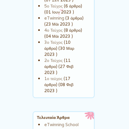
5ο Τεύχος
(6 άρθρα)
(01 Ιουν 2023 )
eTwinning
(3 άρθρα)
(23 Μάι 2023 )
4ο Τεύχος
(8 άρθρα)
(04 Μάι 2023 )
3ο Τεύχος
(10
άρθρα) (30 Μαρ
2023 )
2ο Τεύχος
(11
άρθρα) (27 Φεβ
2023 )
1ο τεύχος
(17
άρθρα) (08 Φεβ
2023 )
Τελευταία Άρθρα
eTwinning School