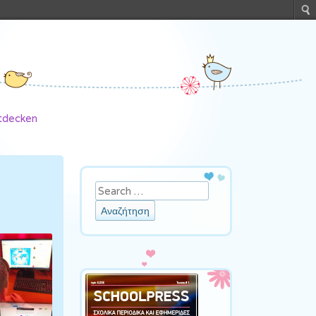
ntdecken
Αναζήτηση