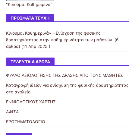
"Κινούμαι Καθημερινά"
ΠΡΌΣΦΑΤΑ ΤΕΎΧΗ
Κινούμαι Καθημερινά» – Ενίσχυση της φυσικής
δραστηριότητας στην καθημερινότητα των μαθητών.
(6
άρθρα) (11 Απρ 2025 )
ΤΕΛΕΥΤΑΊΑ ΆΡΘΡΑ
ΦΥΛΛΟ ΑΞΙΟΛΟΓΗΣΗΣ ΤΗΣ ΔΡΑΣΗΣ ΑΠΟ ΤΟΥΣ ΜΑΘΗΤΕΣ
Καταγραφή ιδεών για ενίσχυση της φυσικής δραστηριότητας
στο σχολείο.
ΕΝΝΙΟΛΟΓΙΚΟΣ ΧΑΡΤΗΣ
ΑΦΙΣΑ
ΕΡΩΤΗΜΑΤΟΛΟΓΙΟ