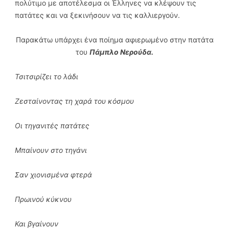
πολύτιμο με αποτέλεσμα οι Έλληνες να κλέψουν τις
πατάτες και να ξεκινήσουν να τις καλλιεργούν.
Παρακάτω υπάρχει ένα ποίημα αφιερωμένο στην πατάτα
του
Πάμπλο Νερούδα.
Τσιτσιρίζει το λάδι
Ζεσταίνοντας τη χαρά του κόσμου
Οι τηγανιτές πατάτες
Μπαίνουν στο τηγάνι
Σαν χιονισμένα φτερά
Πρωινού κύκνου
Και βγαίνουν