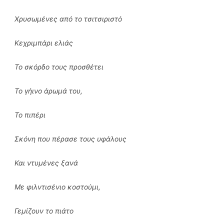
Χρυσωμένες από το τσιτσιριστό
Κεχριμπάρι ελιάς
Το σκόρδο τους προσθέτει
Το γήινο άρωμά του,
Το πιπέρι
Σκόνη που πέρασε τους υφάλους
Και ντυμένες ξανά
Με φιλντισένιο κοστούμι,
Γεμίζουν το πιάτο