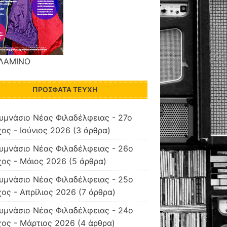
ΛΑΜΙΝΟ
ΠΡΌΣΦΑΤΑ ΤΕΎΧΗ
υμνάσιο Νέας Φιλαδέλφειας - 27ο
ος - Ιούνιος 2026
(3 άρθρα)
υμνάσιο Νέας Φιλαδέλφειας - 26ο
ος - Μάιος 2026
(5 άρθρα)
υμνάσιο Νέας Φιλαδέλφειας - 25ο
ος - Απρίλιος 2026
(7 άρθρα)
υμνάσιο Νέας Φιλαδέλφειας - 24ο
ος - Μάρτιος 2026
(4 άρθρα)