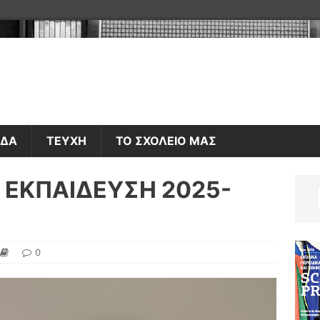
ΑΔΑ
ΤΕΥΧΗ
ΤΟ ΣΧΟΛΕΙΟ ΜΑΣ
 ΕΚΠΑΙΔΕΥΣΗ 2025-
0