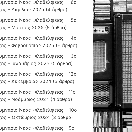
υμνάσιο Νέας Φιλαδέλφειας - 16ο
ος - Απρίλιος 2025
(4 άρθρα)
υμνάσιο Νέας Φιλαδέλφειας - 15ο
ος - Μάρτιος 2025
(8 άρθρα)
υμνάσιο Νέας Φιλαδέλφειας - 14ο
ος - Φεβρουάριος 2025
(6 άρθρα)
υμνάσιο Νέας Φιλαδέλφειας - 13ο
ος - Ιανουάριος 2025
(5 άρθρα)
υμνάσιο Νέας Φιλαδέλφειας - 12ο
ος - Δεκέμβριος 2024
(5 άρθρα)
υμνάσιο Νέας Φιλαδέλφειας - 11ο
ος - Νοέμβριος 2024
(4 άρθρα)
υμνάσιο Νέας Φιλαδέλφειας – 10o
χος – Οκτώβριος 2024
(3 άρθρα)
υμνάσιο Νέας Φιλαδέλφειας - 9ο