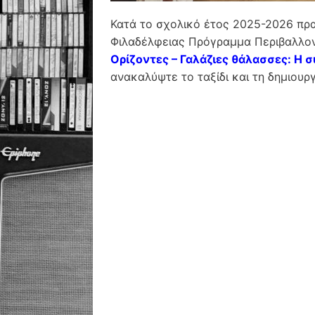
Κατά το σχολικό έτος 2025-2026 πρ
Φιλαδέλφειας Πρόγραμμα Περιβαλλοντ
Ορίζοντες – Γαλάζιες θάλασσες: Η 
ανακαλύψτε το ταξίδι και τη δημιουργ