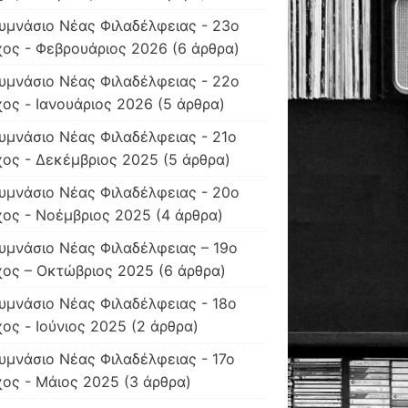
υμνάσιο Νέας Φιλαδέλφειας - 23ο
ος - Φεβρουάριος 2026
(6 άρθρα)
υμνάσιο Νέας Φιλαδέλφειας - 22ο
ος - Ιανουάριος 2026
(5 άρθρα)
υμνάσιο Νέας Φιλαδέλφειας - 21ο
ος - Δεκέμβριος 2025
(5 άρθρα)
υμνάσιο Νέας Φιλαδέλφειας - 20ο
ος - Νοέμβριος 2025
(4 άρθρα)
υμνάσιο Νέας Φιλαδέλφειας – 19o
χος – Οκτώβριος 2025
(6 άρθρα)
υμνάσιο Νέας Φιλαδέλφειας - 18ο
ος - Ιούνιος 2025
(2 άρθρα)
υμνάσιο Νέας Φιλαδέλφειας - 17ο
ος - Μάιος 2025
(3 άρθρα)