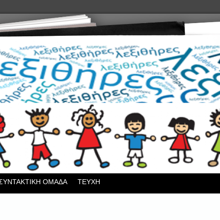
ΣΥΝΤΑΚΤΙΚΗ ΟΜΑΔΑ
ΤΕΥΧΗ