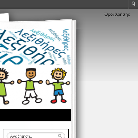
Όροι Χρήσης