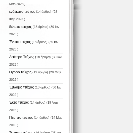
Μαρ 2023 )
ενδέκατο τεύχος
(14 άρθρα) (28
Φεβ 2023 )
δέκατο τεύχος
(15 άρθρα) (30 Ιαν
2023 )
Ένατο τεύχος
(18 άρθρα) (30 Ιαν
2023 )
Δεύτερο Τεύχος
(18 άρθρα) (30 Ιαν
2023 )
Όγδοο τεύχος
(19 άρθρα) (28 Φεβ
2022 )
Έβδομο τεύχος
(18 άρθρα) (30 Ιαν
2022 )
Έκτο τεύχος
(14 άρθρα) (19 Απρ
2016 )
Πέμπτο τεύχος
(14 άρθρα) (14 Μαρ
2016 )
Τέταρτο τεύχος
(14 άρθρα) (25 Ιαν