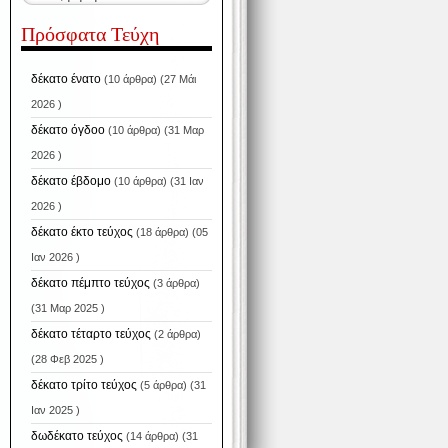
Πρόσφατα Τεύχη
δέκατο ένατο
(10 άρθρα) (27 Μάι
2026 )
δέκατο όγδοο
(10 άρθρα) (31 Μαρ
2026 )
δέκατο έβδομο
(10 άρθρα) (31 Ιαν
2026 )
δέκατο έκτο τεύχος
(18 άρθρα) (05
Ιαν 2026 )
δέκατο πέμπτο τεύχος
(3 άρθρα)
(31 Μαρ 2025 )
δέκατο τέταρτο τεύχος
(2 άρθρα)
(28 Φεβ 2025 )
δέκατο τρίτο τεύχος
(5 άρθρα) (31
Ιαν 2025 )
δωδέκατο τεύχος
(14 άρθρα) (31