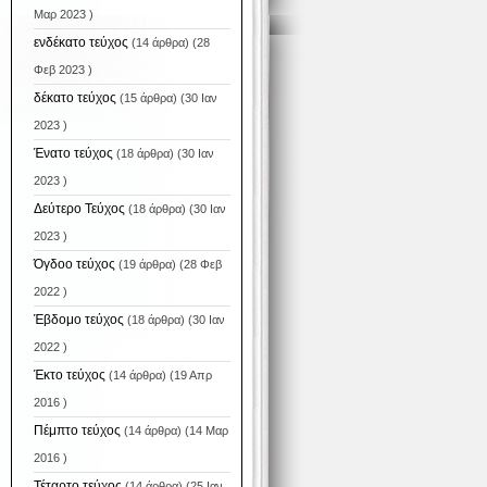
Μαρ 2023 )
ενδέκατο τεύχος
(14 άρθρα) (28
Φεβ 2023 )
δέκατο τεύχος
(15 άρθρα) (30 Ιαν
2023 )
Ένατο τεύχος
(18 άρθρα) (30 Ιαν
2023 )
Δεύτερο Τεύχος
(18 άρθρα) (30 Ιαν
2023 )
Όγδοο τεύχος
(19 άρθρα) (28 Φεβ
2022 )
Έβδομο τεύχος
(18 άρθρα) (30 Ιαν
2022 )
Έκτο τεύχος
(14 άρθρα) (19 Απρ
2016 )
Πέμπτο τεύχος
(14 άρθρα) (14 Μαρ
2016 )
Τέταρτο τεύχος
(14 άρθρα) (25 Ιαν