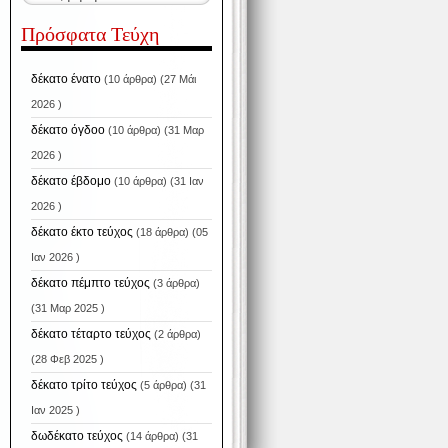
Πρόσφατα Τεύχη
δέκατο ένατο
(10 άρθρα) (27 Μάι
2026 )
δέκατο όγδοο
(10 άρθρα) (31 Μαρ
2026 )
δέκατο έβδομο
(10 άρθρα) (31 Ιαν
2026 )
δέκατο έκτο τεύχος
(18 άρθρα) (05
Ιαν 2026 )
δέκατο πέμπτο τεύχος
(3 άρθρα)
(31 Μαρ 2025 )
δέκατο τέταρτο τεύχος
(2 άρθρα)
(28 Φεβ 2025 )
δέκατο τρίτο τεύχος
(5 άρθρα) (31
Ιαν 2025 )
δωδέκατο τεύχος
(14 άρθρα) (31