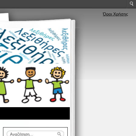
Όροι Χρήσης