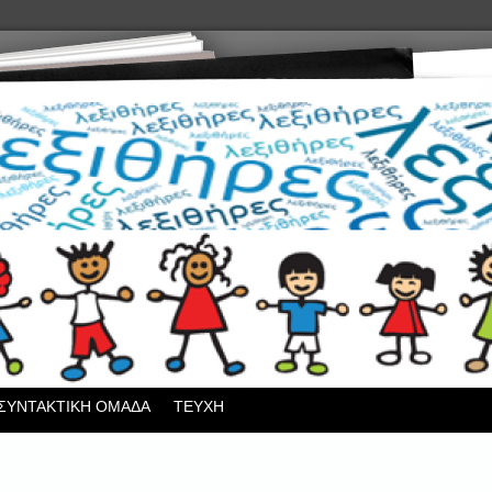
ΣΥΝΤΑΚΤΙΚΗ ΟΜΑΔΑ
ΤΕΥΧΗ