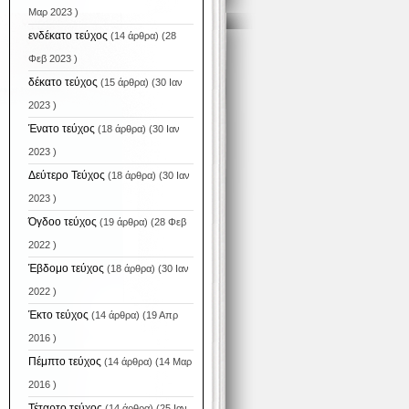
Μαρ 2023 )
ενδέκατο τεύχος
(14 άρθρα) (28
Φεβ 2023 )
δέκατο τεύχος
(15 άρθρα) (30 Ιαν
2023 )
Ένατο τεύχος
(18 άρθρα) (30 Ιαν
2023 )
Δεύτερο Τεύχος
(18 άρθρα) (30 Ιαν
2023 )
Όγδοο τεύχος
(19 άρθρα) (28 Φεβ
2022 )
Έβδομο τεύχος
(18 άρθρα) (30 Ιαν
2022 )
Έκτο τεύχος
(14 άρθρα) (19 Απρ
2016 )
Πέμπτο τεύχος
(14 άρθρα) (14 Μαρ
2016 )
Τέταρτο τεύχος
(14 άρθρα) (25 Ιαν