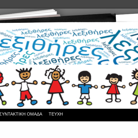
ΣΥΝΤΑΚΤΙΚΗ ΟΜΑΔΑ
ΤΕΥΧΗ