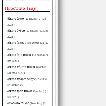
Πρόσφατα Τεύχη
δέκατο ένατο
(10 άρθρα) (27 Μάι
2026 )
δέκατο όγδοο
(10 άρθρα) (31 Μαρ
2026 )
δέκατο έβδομο
(10 άρθρα) (31 Ιαν
2026 )
δέκατο έκτο τεύχος
(18 άρθρα) (05
Ιαν 2026 )
δέκατο πέμπτο τεύχος
(3 άρθρα)
(31 Μαρ 2025 )
δέκατο τέταρτο τεύχος
(2 άρθρα)
(28 Φεβ 2025 )
δέκατο τρίτο τεύχος
(5 άρθρα) (31
Ιαν 2025 )
δωδέκατο τεύχος
(14 άρθρα) (31