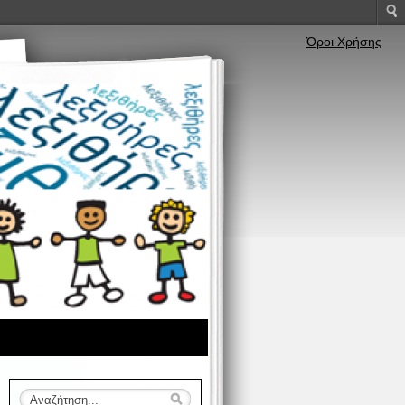
Όροι Χρήσης