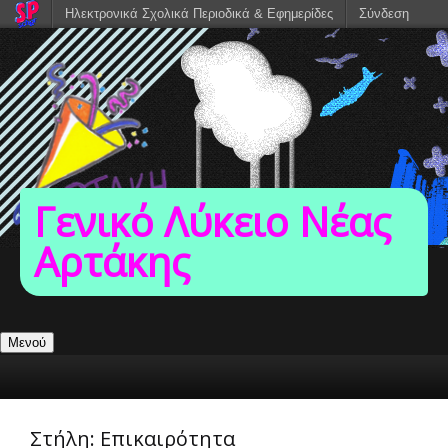
Ηλεκτρονικά Σχολικά Περιοδικά & Εφημερίδες
Σύνδεση
Γενικό Λύκειο Νέας
Αρτάκης
Μενού
Στήλη:
Επικαιρότητα