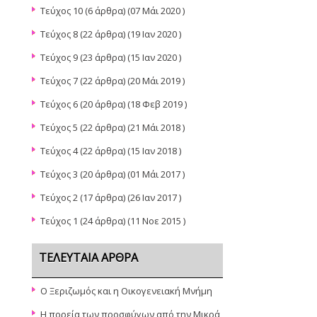
Τεύχος 10
(6 άρθρα) (07 Μάι 2020 )
Τεύχος 8
(22 άρθρα) (19 Ιαν 2020 )
Τεύχος 9
(23 άρθρα) (15 Ιαν 2020 )
Τεύχος 7
(22 άρθρα) (20 Μάι 2019 )
Τεύχος 6
(20 άρθρα) (18 Φεβ 2019 )
Τεύχος 5
(22 άρθρα) (21 Μάι 2018 )
Τεύχος 4
(22 άρθρα) (15 Ιαν 2018 )
Τεύχος 3
(20 άρθρα) (01 Μάι 2017 )
Τεύχος 2
(17 άρθρα) (26 Ιαν 2017 )
Τεύχος 1
(24 άρθρα) (11 Νοε 2015 )
ΤΕΛΕΥΤΑΊΑ ΆΡΘΡΑ
Ο Ξεριζωμός και η Οικογενειακή Μνήμη
Η πορεία των προσφύγων από την Μικρά