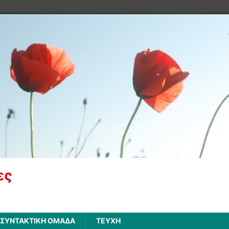
ες
ΣΥΝΤΑΚΤΙΚΗ ΟΜΑΔΑ
ΤΕΥΧΗ