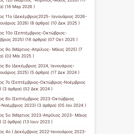
α) (16 Μαρ 2026 )
ος 11ο (Δεκέμβριος2025- Ιανουάριος 2026-
ουάριος 2026)
(8 άρθρα) (10 Δεκ 2025 )
ος 10ο (Σεπτέμβριος-Οκτώβριος-
βριος 2025)
(16 άρθρα) (07 Οκτ 2025 )
ος 9ο (Μάρτιος-Απρίλιος- Μάιος 2025)
(7
α) (02 Μάι 2025 )
ος 8ο (Δεκέμβριος 2024, Ιανουάριος-
ουάριος 2025)
(5 άρθρα) (17 Δεκ 2024 )
ος 7ο (Σεπτέμβριος-Οκτώβριος-Νοέμβριος
)
(3 άρθρα) (02 Δεκ 2024 )
ος 6ο (Σεπτέμβριος 2023-Οκτώβριος
-Νοέμβριος 2023)
(3 άρθρα) (05 Ιαν 2024 )
ος 5ο (Μάρτιος 2023-Απρίλιος 2023- Μάιος
)
(2 άρθρα) (13 Ιουν 2023 )
ος 4ο ( Δεκέμβριος 2022-Ιανουάριος 2023-