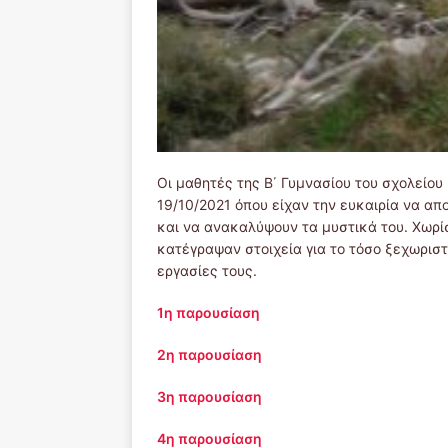
Οι μαθητές της Β΄ Γυμνασίου του σχολείο
19/10/2021 όπου είχαν την ευκαιρία να α
και να ανακαλύψουν τα μυστικά του. Χωρί
κατέγραψαν στοιχεία για το τόσο ξεχωρισ
εργασίες τους.
1η παρουσίαση
2η παρουσίαση
3η παρουσίαση
4η παρουσίαση