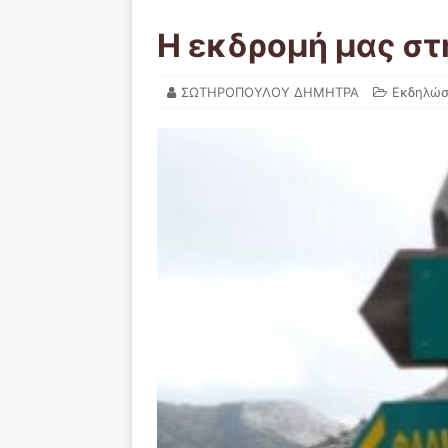
Η εκδρομή μας σ
ΣΩΤΗΡΟΠΟΥΛΟΥ ΔΗΜΗΤΡΑ
Εκδηλώσ