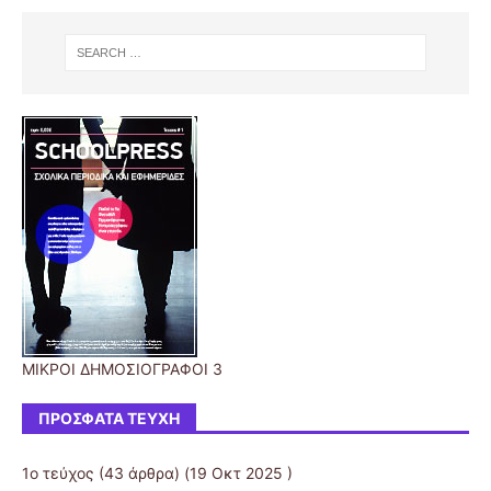
ΜΙΚΡΟΙ ΔΗΜΟΣΙΟΓΡΑΦΟΙ 3
ΠΡΌΣΦΑΤΑ ΤΕΎΧΗ
1ο τεύχος
(43 άρθρα) (19 Οκτ 2025 )