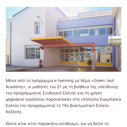
Μέσα από το πρόγραμμα e-twinning με θέμα «Green Jedi
Academy», οι μαθητές του Ε1 με τη βοήθεια της υπεύθυνης
του προγράμματος Συνδουκά Ελένης και τη χρήση
ψηφιακού εργαλείου παρουσίασαν στα υπόλοιπα Ευρωπαϊκά
Σολεία του προγράμματος το 19ο βιοκλιματικό Σολείο
Κοζάνης.
Κάντε κλικ στον παρακάτω σύνδεσμο, για να δείτε το