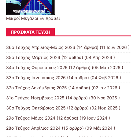
Μικροί Μεγάλοι Εν Δράσει
ΠΡΌΣΦΑΤΑ ΤΕΎΧΗ
36ο Τεύχος Απρίλιος-Μάιος 2026
(14 άρθρα) (11 Ιουν 2026 )
35ο Τεύχος Μάρτιος 2026
(12 άρθρα) (04 Απρ 2026 )
34ο Τεύχος Φερουάριος 2026
(12 άρθρα) (05 Μαρ 2026 )
33ο Τεύχος Ιανουάριος 2026
(14 άρθρα) (04 Φεβ 2026 )
32ο Τεύχος Δεκέμβριος 2025
(14 άρθρα) (02 Ιαν 2026 )
31ο Τεύχος Νοέμβριος 2025
(14 άρθρα) (30 Νοε 2025 )
30ο Τεύχος Οκτώβριος 2025
(12 άρθρα) (02 Νοε 2025 )
29ο Τεύχος Μάιος 2024
(12 άρθρα) (19 Ιουν 2024 )
28ο Τεύχος Απρίλιος 2024
(15 άρθρα) (09 Μάι 2024 )