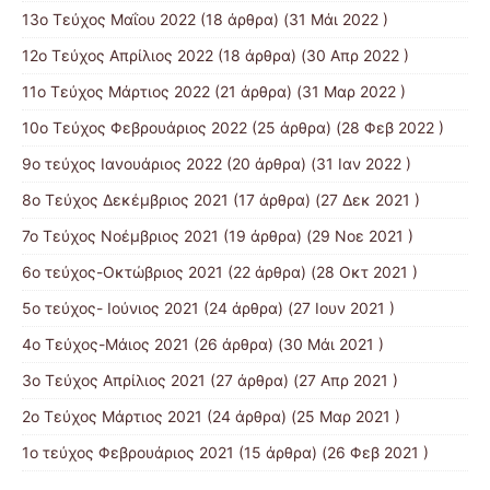
13ο Τεύχος Μαΐου 2022
(18 άρθρα) (31 Μάι 2022 )
12ο Τεύχος Απρίλιος 2022
(18 άρθρα) (30 Απρ 2022 )
11o Tεύχος Μάρτιος 2022
(21 άρθρα) (31 Μαρ 2022 )
10o Tεύχος Φεβρουάριος 2022
(25 άρθρα) (28 Φεβ 2022 )
9o τεύχος Ιανουάριος 2022
(20 άρθρα) (31 Ιαν 2022 )
8o Tεύχος Δεκέμβριος 2021
(17 άρθρα) (27 Δεκ 2021 )
7o Τεύχος Νοέμβριος 2021
(19 άρθρα) (29 Νοε 2021 )
6ο τεύχος-Οκτώβριος 2021
(22 άρθρα) (28 Οκτ 2021 )
5ο τεύχος- Ιούνιος 2021
(24 άρθρα) (27 Ιουν 2021 )
4o Tεύχος-Μάιος 2021
(26 άρθρα) (30 Μάι 2021 )
3ο Τεύχος Απρίλιος 2021
(27 άρθρα) (27 Απρ 2021 )
2o Tεύχος Μάρτιος 2021
(24 άρθρα) (25 Μαρ 2021 )
1ο τεύχος Φεβρουάριος 2021
(15 άρθρα) (26 Φεβ 2021 )