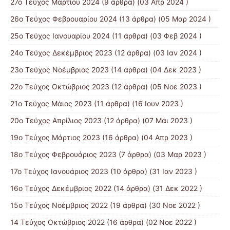
27ο Τεύχος Μαρτίου 2024
(9 άρθρα) (03 Απρ 2024 )
26ο Τεύχος Φεβρουαρίου 2024
(13 άρθρα) (05 Μαρ 2024 )
25ο Τεύχος Ιανουαρίου 2024
(11 άρθρα) (03 Φεβ 2024 )
24ο Τεύχος Δεκέμβριος 2023
(12 άρθρα) (03 Ιαν 2024 )
23ο Τεύχος Νοέμβριος 2023
(14 άρθρα) (04 Δεκ 2023 )
22ο Τεύχος Οκτώβριος 2023
(12 άρθρα) (05 Νοε 2023 )
21ο Τεύχος Μάιος 2023
(11 άρθρα) (16 Ιουν 2023 )
20ο Τεύχος Απρίλιος 2023
(12 άρθρα) (07 Μάι 2023 )
19ο Τεύχος Μάρτιος 2023
(16 άρθρα) (04 Απρ 2023 )
18ο Τεύχος Φεβρουάριος 2023
(7 άρθρα) (03 Μαρ 2023 )
17ο Τεύχος Ιανουάριος 2023
(10 άρθρα) (31 Ιαν 2023 )
16ο Τεύχος Δεκέμβριος 2022
(14 άρθρα) (31 Δεκ 2022 )
15o Τεύχος Νοέμβριος 2022
(19 άρθρα) (30 Νοε 2022 )
14 Tεύχος Οκτώβριος 2022
(16 άρθρα) (02 Νοε 2022 )