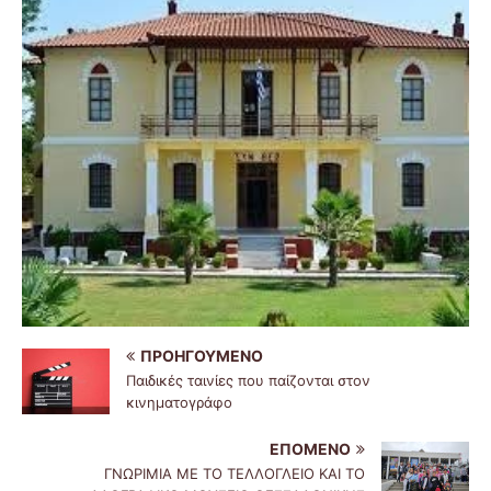
ΠΡΟΗΓΟΎΜΕΝΟ
Παιδικές ταινίες που παίζονται στον
κινηματογράφο
ΕΠΌΜΕΝΟ
ΓΝΩΡΙΜΙΑ ΜΕ ΤΟ ΤΕΛΛΟΓΛΕΙΟ ΚΑΙ ΤΟ