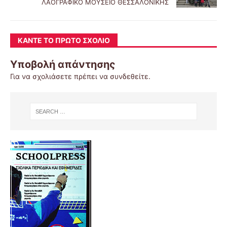
ΛΑΟΓΡΑΦΙΚΟ ΜΟΥΣΕΙΟ ΘΕΣΣΑΛΟΝΙΚΗΣ
ΚΆΝΤΕ ΤΟ ΠΡΏΤΟ ΣΧΌΛΙΟ
Υποβολή απάντησης
Για να σχολιάσετε πρέπει να
συνδεθείτε
.