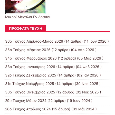
Μικροί Μεγάλοι Εν Δράσει
ΠΡΌΣΦΑΤΑ ΤΕΎΧΗ
36ο Τεύχος Απρίλιος-Μάιος 2026
(14 άρθρα) (11 Ιουν 2026 )
35ο Τεύχος Μάρτιος 2026
(12 άρθρα) (04 Απρ 2026 )
34ο Τεύχος Φερουάριος 2026
(12 άρθρα) (05 Μαρ 2026 )
33ο Τεύχος Ιανουάριος 2026
(14 άρθρα) (04 Φεβ 2026 )
32ο Τεύχος Δεκέμβριος 2025
(14 άρθρα) (02 Ιαν 2026 )
31ο Τεύχος Νοέμβριος 2025
(14 άρθρα) (30 Νοε 2025 )
30ο Τεύχος Οκτώβριος 2025
(12 άρθρα) (02 Νοε 2025 )
29ο Τεύχος Μάιος 2024
(12 άρθρα) (19 Ιουν 2024 )
28ο Τεύχος Απρίλιος 2024
(15 άρθρα) (09 Μάι 2024 )