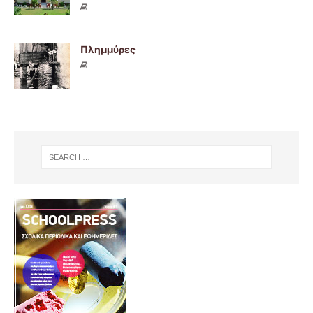
Πλημμύρες