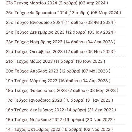
27ο Τεύχος Μαρτίου 2024
(9 άρθρα) (03 Απρ 2024 )
26ο Τεύχος Φεβρουαρίου 2024
(13 άρθρα) (05 Μαρ 2024 )
25ο Τεύχος Ιανουαρίου 2024
(11 άρθρα) (03 Φεβ 2024 )
24ο Τεύχος Δεκέμβριος 2023
(12 άρθρα) (03 Ιαν 2024 )
23ο Τεύχος Νοέμβριος 2023
(14 άρθρα) (04 Δεκ 2023 )
22ο Τεύχος Οκτώβριος 2023
(12 άρθρα) (05 Νοε 2023 )
21ο Τεύχος Μάιος 2023
(11 άρθρα) (16 Ιουν 2023 )
20ο Τεύχος Απρίλιος 2023
(12 άρθρα) (07 Μάι 2023 )
19ο Τεύχος Μάρτιος 2023
(16 άρθρα) (04 Απρ 2023 )
18ο Τεύχος Φεβρουάριος 2023
(7 άρθρα) (03 Μαρ 2023 )
17ο Τεύχος Ιανουάριος 2023
(10 άρθρα) (31 Ιαν 2023 )
16ο Τεύχος Δεκέμβριος 2022
(14 άρθρα) (31 Δεκ 2022 )
15o Τεύχος Νοέμβριος 2022
(19 άρθρα) (30 Νοε 2022 )
14 Tεύχος Οκτώβριος 2022
(16 άρθρα) (02 Νοε 2022 )