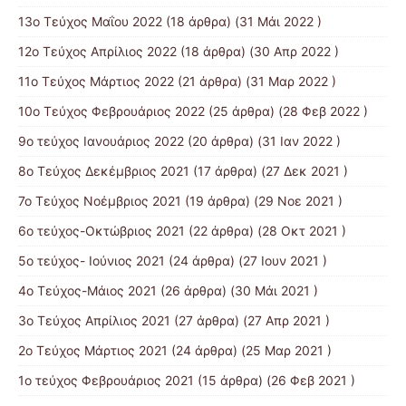
13ο Τεύχος Μαΐου 2022
(18 άρθρα) (31 Μάι 2022 )
12ο Τεύχος Απρίλιος 2022
(18 άρθρα) (30 Απρ 2022 )
11o Tεύχος Μάρτιος 2022
(21 άρθρα) (31 Μαρ 2022 )
10o Tεύχος Φεβρουάριος 2022
(25 άρθρα) (28 Φεβ 2022 )
9o τεύχος Ιανουάριος 2022
(20 άρθρα) (31 Ιαν 2022 )
8o Tεύχος Δεκέμβριος 2021
(17 άρθρα) (27 Δεκ 2021 )
7o Τεύχος Νοέμβριος 2021
(19 άρθρα) (29 Νοε 2021 )
6ο τεύχος-Οκτώβριος 2021
(22 άρθρα) (28 Οκτ 2021 )
5ο τεύχος- Ιούνιος 2021
(24 άρθρα) (27 Ιουν 2021 )
4o Tεύχος-Μάιος 2021
(26 άρθρα) (30 Μάι 2021 )
3ο Τεύχος Απρίλιος 2021
(27 άρθρα) (27 Απρ 2021 )
2o Tεύχος Μάρτιος 2021
(24 άρθρα) (25 Μαρ 2021 )
1ο τεύχος Φεβρουάριος 2021
(15 άρθρα) (26 Φεβ 2021 )