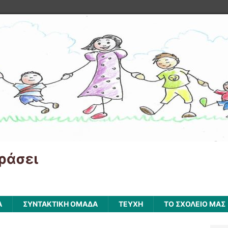
ράσει
Α
ΣΥΝΤΑΚΤΙΚΗ ΟΜΑΔΑ
ΤΕΥΧΗ
ΤΟ ΣΧΟΛΕΙΟ ΜΑΣ