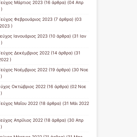
Τεύχος Μάρτιος 2023
(16 άρθρα) (04 Απρ
 )
Τεύχος Φεβρουάριος 2023
(7 άρθρα) (03
2023 )
Τεύχος Ιανουάριος 2023
(10 άρθρα) (31 Ιαν
 )
Τεύχος Δεκέμβριος 2022
(14 άρθρα) (31
2022 )
Τεύχος Νοέμβριος 2022
(19 άρθρα) (30 Νοε
)
εύχος Οκτώβριος 2022
(16 άρθρα) (02 Νοε
)
Τεύχος Μαΐου 2022
(18 άρθρα) (31 Μάι 2022
Τεύχος Απρίλιος 2022
(18 άρθρα) (30 Απρ
)
Tεύχος Μάρτιος 2022
(21 άρθρα) (31 Μαρ