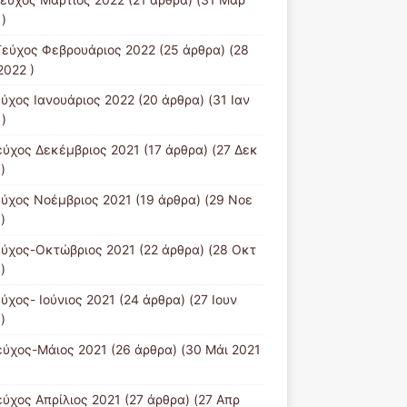
)
Tεύχος Φεβρουάριος 2022
(25 άρθρα) (28
2022 )
εύχος Ιανουάριος 2022
(20 άρθρα) (31 Ιαν
)
εύχος Δεκέμβριος 2021
(17 άρθρα) (27 Δεκ
)
εύχος Νοέμβριος 2021
(19 άρθρα) (29 Νοε
)
εύχος-Οκτώβριος 2021
(22 άρθρα) (28 Οκτ
)
εύχος- Ιούνιος 2021
(24 άρθρα) (27 Ιουν
)
εύχος-Μάιος 2021
(26 άρθρα) (30 Μάι 2021
εύχος Απρίλιος 2021
(27 άρθρα) (27 Απρ