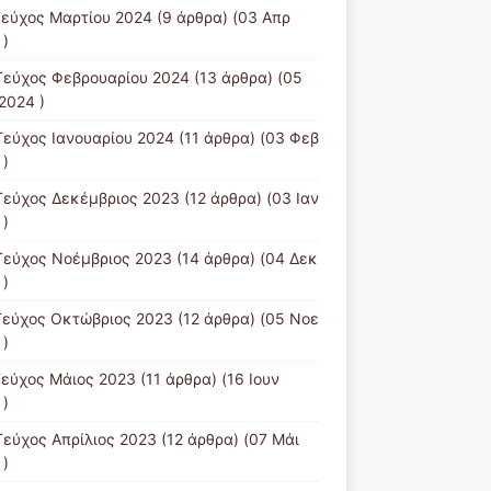
Τεύχος Μαρτίου 2024
(9 άρθρα) (03 Απρ
 )
Τεύχος Φεβρουαρίου 2024
(13 άρθρα) (05
2024 )
Τεύχος Ιανουαρίου 2024
(11 άρθρα) (03 Φεβ
 )
Τεύχος Δεκέμβριος 2023
(12 άρθρα) (03 Ιαν
 )
Τεύχος Νοέμβριος 2023
(14 άρθρα) (04 Δεκ
 )
Τεύχος Οκτώβριος 2023
(12 άρθρα) (05 Νοε
 )
Τεύχος Μάιος 2023
(11 άρθρα) (16 Ιουν
 )
Τεύχος Απρίλιος 2023
(12 άρθρα) (07 Μάι
 )