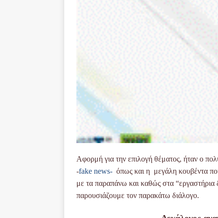
Αφορμή για την επιλογή θέματος, ήταν ο πολ
-
fake news-
όπως και η μεγάλη κουβέντα που
με τα παραπάνω και καθώς στα “εργαστήρια 
παρουσιάζουμε τον παρακάτω διάλογο.
Δεκάλογος ανα