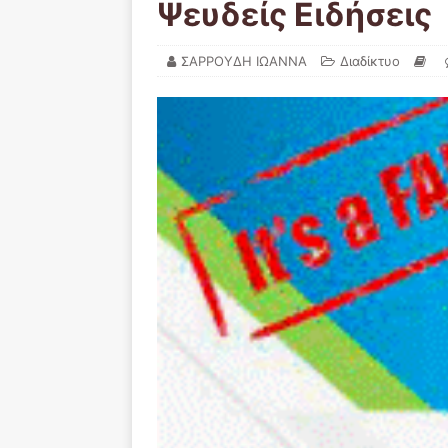
Ψευδείς Ειδήσεις
ΣΑΡΡΟΥΔΗ ΙΩΑΝΝΑ
Διαδίκτυο