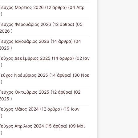
Τεύχος Μάρτιος 2026
(12 άρθρα) (04 Απρ
 )
Τεύχος Φερουάριος 2026
(12 άρθρα) (05
2026 )
Τεύχος Ιανουάριος 2026
(14 άρθρα) (04
2026 )
Τεύχος Δεκέμβριος 2025
(14 άρθρα) (02 Ιαν
 )
Τεύχος Νοέμβριος 2025
(14 άρθρα) (30 Νοε
 )
Τεύχος Οκτώβριος 2025
(12 άρθρα) (02
2025 )
Τεύχος Μάιος 2024
(12 άρθρα) (19 Ιουν
 )
Τεύχος Απρίλιος 2024
(15 άρθρα) (09 Μάι
 )