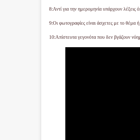
8
:
Αντί για την ημερομηνία υπάρχουν λέξεις ό
9
:
Οι φωτογραφίες είναι άσχετες με το θέμα ή
10:
Απίστευτα γεγονότα που δεν βγάζουν νόη