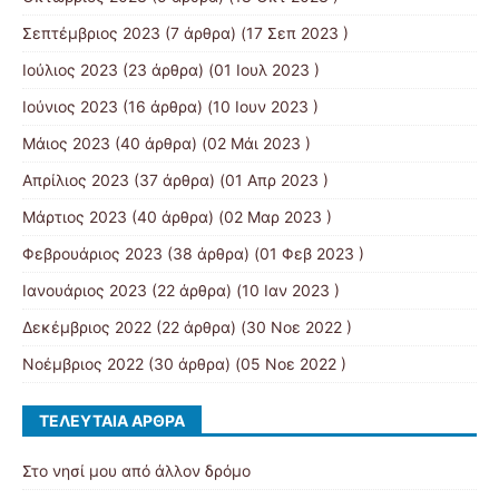
Σεπτέμβριος 2023
(7 άρθρα) (17 Σεπ 2023 )
Ιούλιος 2023
(23 άρθρα) (01 Ιουλ 2023 )
Ιούνιος 2023
(16 άρθρα) (10 Ιουν 2023 )
Μάιος 2023
(40 άρθρα) (02 Μάι 2023 )
Απρίλιος 2023
(37 άρθρα) (01 Απρ 2023 )
Μάρτιος 2023
(40 άρθρα) (02 Μαρ 2023 )
Φεβρουάριος 2023
(38 άρθρα) (01 Φεβ 2023 )
Ιανουάριος 2023
(22 άρθρα) (10 Ιαν 2023 )
Δεκέμβριος 2022
(22 άρθρα) (30 Νοε 2022 )
Νοέμβριος 2022
(30 άρθρα) (05 Νοε 2022 )
ΤΕΛΕΥΤΑΊΑ ΆΡΘΡΑ
Στο νησί μου από άλλον δρόμο