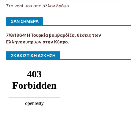
Στο νησί μου από άλλον δρόμο
ΣΑΝ ΣΉΜΕΡΑ
7/8/1964: Η Τουρκία βομβαρδίζει θέσεις των
Ελληνοκυπρίων στην Κύπρο.
ΣΚΑΚΙΣΤΙΚΉ ΆΣΚΗΣΗ