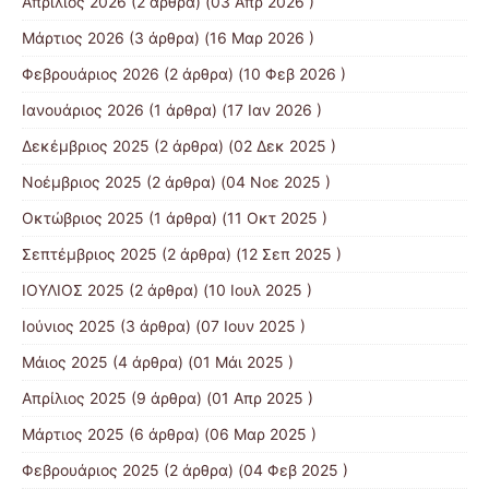
Απρίλιος 2026
(2 άρθρα) (03 Απρ 2026 )
Μάρτιος 2026
(3 άρθρα) (16 Μαρ 2026 )
Φεβρουάριος 2026
(2 άρθρα) (10 Φεβ 2026 )
Ιανουάριος 2026
(1 άρθρα) (17 Ιαν 2026 )
Δεκέμβριος 2025
(2 άρθρα) (02 Δεκ 2025 )
Νοέμβριος 2025
(2 άρθρα) (04 Νοε 2025 )
Οκτώβριος 2025
(1 άρθρα) (11 Οκτ 2025 )
Σεπτέμβριος 2025
(2 άρθρα) (12 Σεπ 2025 )
ΙΟΥΛΙΟΣ 2025
(2 άρθρα) (10 Ιουλ 2025 )
Ιούνιος 2025
(3 άρθρα) (07 Ιουν 2025 )
Μάιος 2025
(4 άρθρα) (01 Μάι 2025 )
Απρίλιος 2025
(9 άρθρα) (01 Απρ 2025 )
Μάρτιος 2025
(6 άρθρα) (06 Μαρ 2025 )
Φεβρουάριος 2025
(2 άρθρα) (04 Φεβ 2025 )