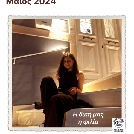
Μάιος 2024