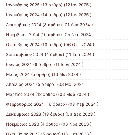
Ιανουάριος 2025
(13 άρθρα) (12 Ιαν 2025 )
Ιανουάριος 2024
(14 άρθρα) (12 Ιαν 2025 )
Δεκέμβριος 2024
(8 άρθρα) (01 Δεκ 2024 )
Νοέμβριος 2024
(10 άρθρα) (05 Νοε 2024 )
Οκτώβριος 2024
(10 άρθρα) (06 Οκτ 2024 )
Σεπτέμβριος 2024
(4 άρθρα) (11 Σεπ 2024 )
Ιούνιος 2024
(6 άρθρα) (11 Ιουν 2024 )
Μάιος 2024
(5 άρθρα) (16 Μάι 2024 )
Απρίλιος 2024
(5 άρθρα) (03 Μάι 2024 )
Μάρτιος 2024
(12 άρθρα) (03 Μαρ 2024 )
Φεβρουάριος 2024
(16 άρθρα) (08 Φεβ 2024 )
Δεκέμβριος 2023
(13 άρθρα) (03 Δεκ 2023 )
Νοέμβριος 2023
(4 άρθρα) (08 Νοε 2023 )
Οκτώβριος 2023
(5 άρθρα) (18 Οκτ 2023 )