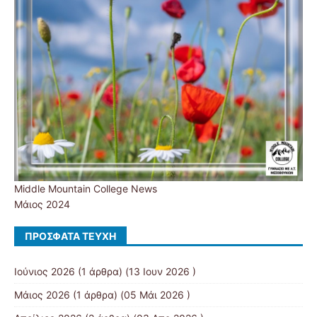
Middle Mountain College News
Μάιος 2024
ΠΡΌΣΦΑΤΑ ΤΕΎΧΗ
Ιούνιος 2026
(1 άρθρα) (13 Ιουν 2026 )
Μάιος 2026
(1 άρθρα) (05 Μάι 2026 )