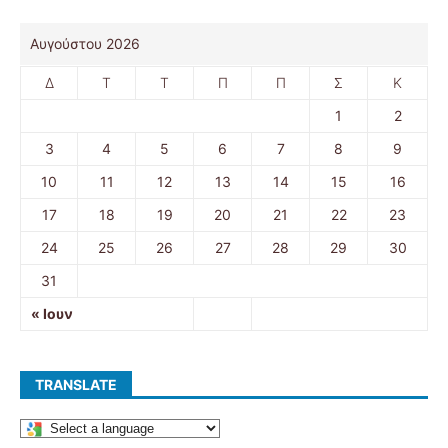
Αυγούστου 2026
Δ
Τ
Τ
Π
Π
Σ
Κ
1
2
3
4
5
6
7
8
9
10
11
12
13
14
15
16
17
18
19
20
21
22
23
24
25
26
27
28
29
30
31
« Ιουν
TRANSLATE