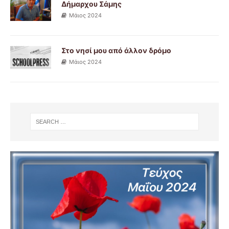
Δήμαρχου Σάμης
Μάιος 2024
Στο νησί μου από άλλον δρόμο
Μάιος 2024