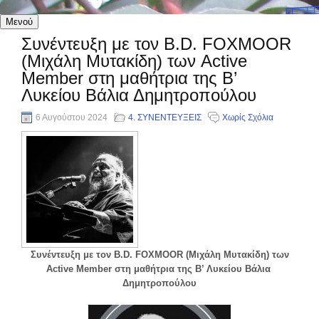
Μενού
Συνέντευξη με τον B.D. FOXMOOR
(Μιχάλη Μυτακίδη) των Active
Member στη μαθήτρια της Β’
Λυκείου Βάλια Δημητροπούλου
6 Αυγούστου 2024
4. ΣΥΝΕΝΤΕΥΞΕΙΣ
Χωρίς Σχόλια
Συνέντευξη με τον B.D. FOXMOOR (Μιχάλη Μυτακίδη) των
Active Member στη μαθήτρια της Β’ Λυκείου Βάλια
Δημητροπούλου