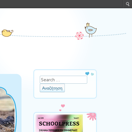
Αναζήτηση