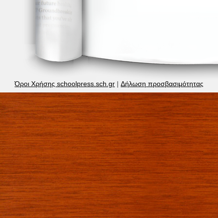
Όροι Χρήσης schoolpress.sch.gr
|
Δήλωση προσβασιμότητας