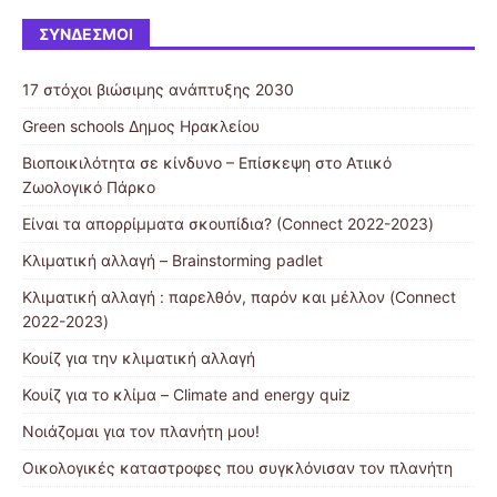
ΣΎΝΔΕΣΜΟΙ
17 στόχοι βιώσιμης ανάπτυξης 2030
Green schools Δημος Ηρακλείου
Βιοποικιλότητα σε κίνδυνο – Επίσκεψη στο Ατιικό
Ζωολογικό Πάρκο
Είναι τα απορρίμματα σκουπίδια? (Connect 2022-2023)
Κλιματική αλλαγή – Brainstorming padlet
Κλιματική αλλαγή : παρελθόν, παρόν και μέλλον (Connect
2022-2023)
Κουίζ για την κλιματική αλλαγή
Κουίζ για το κλίμα – Climate and energy quiz
Νοιάζομαι για τον πλανήτη μου!
Οικολογικές καταστροφες που συγκλόνισαν τον πλανήτη