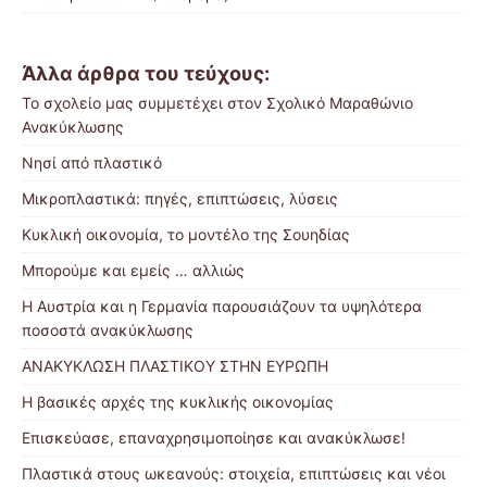
Άλλα άρθρα του τεύχους:
Το σχολείο μας συμμετέχει στον Σχολικό Μαραθώνιο
Ανακύκλωσης
Νησί από πλαστικό
Mικροπλαστικά: πηγές, επιπτώσεις, λύσεις
Κυκλική οικονομία, το μοντέλο της Σουηδίας
Μπορούμε και εμείς … αλλιώς
Η Αυστρία και η Γερμανία παρουσιάζουν τα υψηλότερα
ποσοστά ανακύκλωσης
ΑΝΑΚΥΚΛΩΣΗ ΠΛΑΣΤΙΚΟΥ ΣΤΗΝ ΕΥΡΩΠΗ
Η βασικές αρχές της κυκλικής οικονομίας
Επισκεύασε, επαναχρησιμοποίησε και ανακύκλωσε!
Πλαστικά στους ωκεανούς: στοιχεία, επιπτώσεις και νέοι