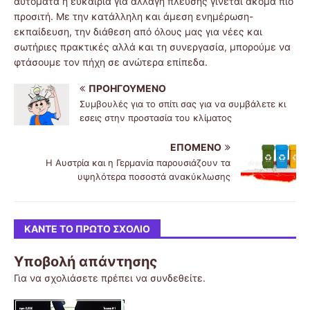
αυτόματα η ευκαιρία για αλλαγή πλεύσης γίνεται ακόμα πιο
προσιτή. Με την κατάλληλη και άμεση ενημέρωση-
εκπαίδευση, την διάθεση από όλους μας για νέες και
σωτήριες πρακτικές αλλά και τη συνεργασία, μπορούμε να
φτάσουμε τον πήχη σε ανώτερα επίπεδα.
ΠΡΟΗΓΟΎΜΕΝΟ
Συμβουλές για το σπίτι σας για να συμβάλετε κι
εσεις στην προστασία του κλίματος
ΕΠΌΜΕΝΟ
Η Αυστρία και η Γερμανία παρουσιάζουν τα
υψηλότερα ποσοστά ανακύκλωσης
ΚΆΝΤΕ ΤΟ ΠΡΏΤΟ ΣΧΌΛΙΟ
Υποβολή απάντησης
Για να σχολιάσετε πρέπει να
συνδεθείτε
.