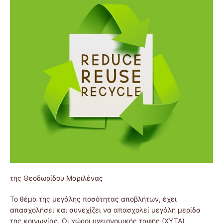
της Θεοδωρίδου Μαριλένας
Το θέμα της μεγάλης ποσότητας αποβλήτων, έχει
απασχολήσει και συνεχίζει να απασχολεί μεγάλη μερίδα
της κοινωνίας. Οι χώροι υγειονομικής ταφής (ΧΥΤΑ),