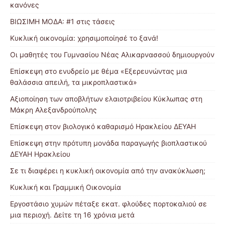
κανόνες
ΒΙΩΣΙΜΗ ΜΟΔΑ: #1 στις τάσεις
Κυκλική οικονομία: χρησιμοποίησέ το ξανά!
Οι μαθητές του Γυμνασίου Νέας Αλικαρνασσού δημιουργούν
Επίσκεψη στο ενυδρείο με θέμα «Εξερευνώντας μια
θαλάσσια απειλή, τα μικροπλαστικά»
Αξιοποίηση των αποβλήτων ελαιοτριβείου Κύκλωπας στη
Μάκρη Αλεξανδρούπολης
Επίσκεψη στον βιολογικό καθαρισμό Ηρακλείου ΔΕΥΑΗ
Επίσκεψη στην πρότυπη μονάδα παραγωγής βιοπλαστικού
ΔΕΥΑΗ Ηρακλείου
Σε τι διαφέρει η κυκλική οικονομία από την ανακύκλωση;
Κυκλική και Γραμμική Οικονομία
Eργοστάσιο χυμών πέταξε εκατ. φλούδες πορτοκαλιού σε
μια περιοχή. Δείτε τη 16 χρόνια μετά