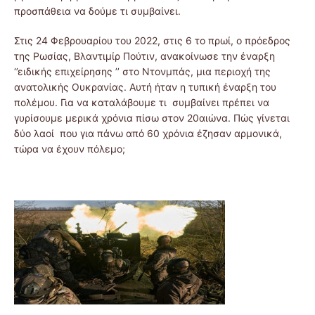
προσπάθεια να δούμε τι συμβαίνει.
Στις 24 Φεβρουαρίου του 2022, στις 6 το πρωί, ο πρόεδρος
της Ρωσίας, Βλαντιμίρ Πούτιν, ανακοίνωσε την έναρξη
‘’ειδικής επιχείρησης ’’ στο Ντονμπάς, μια περιοχή της
ανατολικής Ουκρανίας. Αυτή ήταν η τυπική έναρξη του
πολέμου. Για να καταλάβουμε τι συμβαίνει πρέπει να
γυρίσουμε μερικά χρόνια πίσω στον 20αιώνα. Πώς γίνεται
δύο λαοί που για πάνω από 60 χρόνια έζησαν αρμονικά,
τώρα να έχουν πόλεμο;