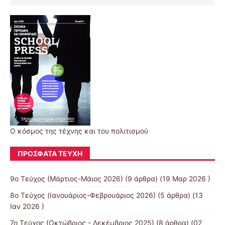
Ο κόσμος της τέχνης και του πολιτισμού
ΠΡΌΣΦΑΤΑ ΤΕΎΧΗ
9ο Τεύχος (Μάρτιος-Μάιος 2026)
(9 άρθρα) (19 Μαρ 2026 )
8o Τεύχος (Ιανουάριος-Φεβρουάριος 2026)
(5 άρθρα) (13
Ιαν 2026 )
7ο Τεύχος (Οκτώβριος - Δεκέμβριος 2025)
(8 άρθρα) (02