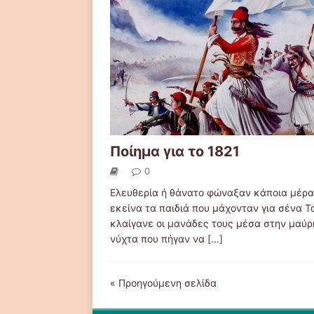
Ποίημα για το 1821
0
Ελευθερία ή θάνατο φώναξαν κάποια μέρα
εκείνα τα παιδιά που μάχονταν για σένα Τ
κλαίγανε οι μανάδες τους μέσα στην μαύρ
νύχτα που πήγαν να
[...]
« Προηγούμενη σελίδα