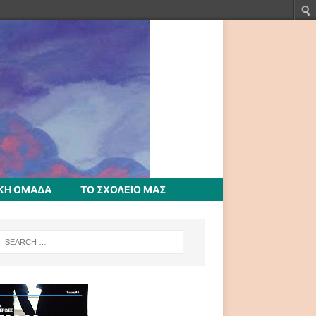
ΚΗ ΟΜΑΔΑ
ΤΟ ΣΧΟΛΕΙΟ ΜΑΣ