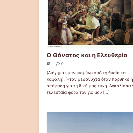
Ο Θάνατος και η Ελευθερία
0
(Διήγημα εμπνευσμένο από τη θυσία του
Καψάλη). Ήταν μεσάνυχτα όταν πάρθηκε η
απόφαση για τη δική μας τύχη. Αγκάλιασα 
τελευταία φορά τον γιo μου
[...]