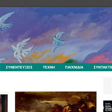
ΣΥΝΕΝΤΕΥΞΕΙΣ
ΤΕΧΝΗ
ΠΑΙΧΝΙΔΙΑ
ΣΥΝΤΑΚΤΙ