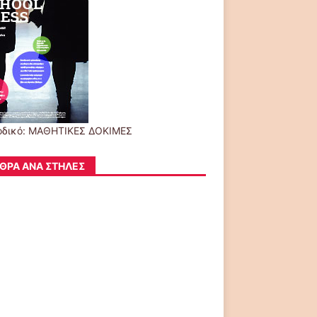
οδικό: ΜΑΘΗΤΙΚΕΣ ΔΟΚΙΜΕΣ
ΘΡΑ ΑΝΆ ΣΤΉΛΕΣ