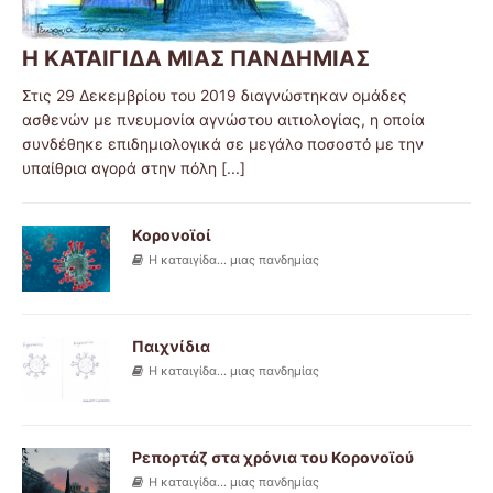
Η ΚΑΤΑΙΓΙΔΑ ΜΙΑΣ ΠΑΝΔΗΜΙΑΣ
Στις 29 Δεκεμβρίου του 2019 διαγνώστηκαν ομάδες
ασθενών με πνευμονία αγνώστου αιτιολογίας, η οποία
συνδέθηκε επιδημιολογικά σε μεγάλο ποσοστό με την
υπαίθρια αγορά στην πόλη
[...]
Κορονοϊοί
Η καταιγίδα... μιας πανδημίας
Παιχνίδια
Η καταιγίδα... μιας πανδημίας
Ρεπορτάζ στα χρόνια του Κορονοϊού
Η καταιγίδα... μιας πανδημίας