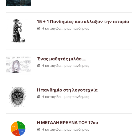
15 + 1 Πανδημίες που άλλαξαν την ιστορία
Η καταιγίδα... μιας πανδημίας
Ένας μαθητής μιλάει…
Η καταιγίδα... μιας πανδημίας
Η πανδημία στη λογοτεχνία
Η καταιγίδα... μιας πανδημίας
Η ΜΕΓΑΛΗ ΕΡΕΥΝΑ ΤΟΥ 17ου
Η καταιγίδα... μιας πανδημίας