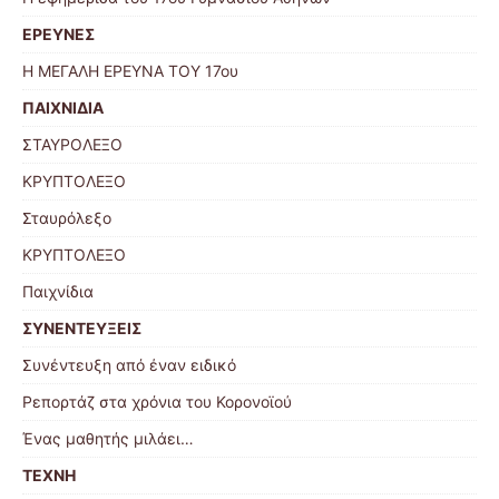
ΕΡΕΥΝΕΣ
Η ΜΕΓΑΛΗ ΕΡΕΥΝΑ ΤΟΥ 17ου
ΠΑΙΧΝΙΔΙΑ
ΣΤΑΥΡΟΛΕΞΟ
ΚΡΥΠΤΟΛΕΞΟ
Σταυρόλεξο
ΚΡΥΠΤΟΛΕΞΟ
Παιχνίδια
ΣΥΝΕΝΤΕΥΞΕΙΣ
Συνέντευξη από έναν ειδικό
Ρεπορτάζ στα χρόνια του Κορονοϊού
Ένας μαθητής μιλάει…
ΤΕΧΝΗ