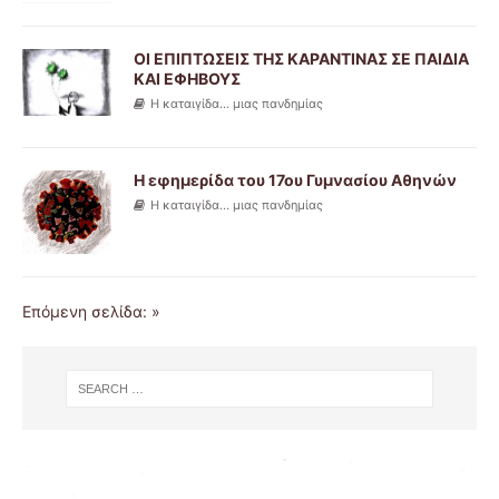
ΟΙ ΕΠΙΠΤΩΣΕΙΣ ΤΗΣ ΚΑΡΑΝΤΙΝΑΣ ΣΕ ΠΑΙΔΙΑ
ΚΑΙ ΕΦΗΒΟΥΣ
Η καταιγίδα... μιας πανδημίας
Η εφημερίδα του 17ου Γυμνασίου Αθηνών
Η καταιγίδα... μιας πανδημίας
Επόμενη σελίδα: »