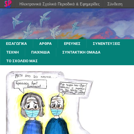
Ηλεκτρονικά Σχολικά Περιοδικά & Εφημερίδες
Σύνδεση
ΕΙΣΑΓΩΓΙΚΑ
ΑΡΘΡΑ
ΕΡΕΥΝΕΣ
ΣΥΝΕΝΤΕΥΞΕΙΣ
ΤΕΧΝΗ
ΠΑΙΧΝΙΔΙΑ
ΣΥΝΤΑΚΤΙΚΗ ΟΜΑΔΑ
ΤΟ ΣΧΟΛΕΙΟ ΜΑΣ