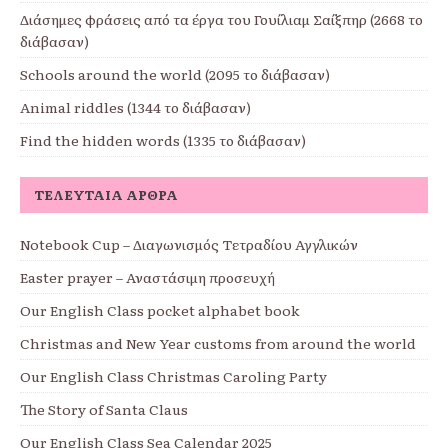
Διάσημες φράσεις από τα έργα του Γουίλιαμ Σαίξπηρ (2668 το
διάβασαν)
Schools around the world (2095 το διάβασαν)
Animal riddles (1344 το διάβασαν)
Find the hidden words (1335 το διάβασαν)
ΤΕΛΕΥΤΑΊΑ ΆΡΘΡΑ
Notebook Cup – Διαγωνισμός Τετραδίου Αγγλικών
Easter prayer – Αναστάσιμη προσευχή
Our English Class pocket alphabet book
Christmas and New Year customs from around the world
Our English Class Christmas Caroling Party
The Story of Santa Claus
Our English Class Sea Calendar 2025