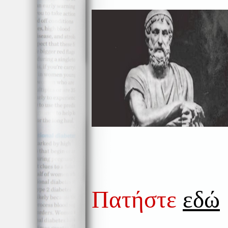
Πατήστε
εδώ