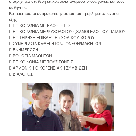
υπάρχει μία σταθερή επικοινωνία ανάμεσα στους γονείς και τους
καθηγητές.
Κάποιοι τρόποι αντιμετώπισης αυτού του προβλήματος είναι οι
εξής:
 ΕΠΙΚΟΙΝΩΝΙΑ ΜΕ ΚΑΘΗΓΗΤΕΣ
 ΕΠΙΚΟΙΝΩΝΙΑ ΜΕ ΨΥΧΟΛΟΓΟΥΣ,ΧΑΜΟΓΕΛΟ ΤΟΥ ΠΑΙΔΙΟΥ
 ΕΠΙΤΗΡΗΣΗ-ΕΠΙΒΛΕΨΗ ΣΧΟΛΙΚΟΥ ΧΩΡΟΥ
 ΣΥΝΕΡΓΑΣΙΑ ΚΑΘΗΓΗΤΩΝ/ΓΟΝΕΩΝ/ΜΑΘΗΤΩΝ
 ΕΝΗΜΕΡΩΣΗ
 ΒΟΗΘΕΙΑ ΜΑΘΗΤΩΝ
 ΕΠΙΚΟΙΝΩΝΙΑ ΜΕ ΤΟΥΣ ΓΟΝΕΙΣ
 ΑΡΜΟΝΙΚΗ ΟΙΚΟΓΕΝΕΙΑΚΗ ΣΥΜΒΙΩΣΗ
 ΔΙΑΛΟΓΟΣ