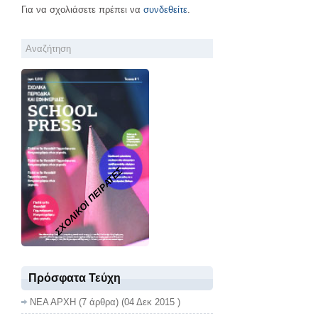
Για να σχολιάσετε πρέπει να
συνδεθείτε
.
ΣΧΟΛΙΚΟΙ ΠΕΙΡΑΤΕΣ
Πρόσφατα Τεύχη
ΝΕΑ ΑΡΧΗ
(7 άρθρα) (04 Δεκ 2015 )