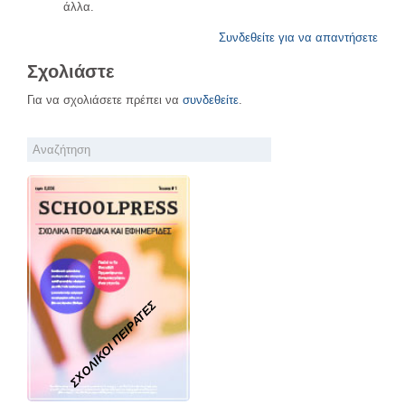
άλλα.
Συνδεθείτε για να απαντήσετε
Σχολιάστε
Για να σχολιάσετε πρέπει να
συνδεθείτε
.
ΣΧΟΛΙΚΟΙ ΠΕΙΡΑΤΕΣ