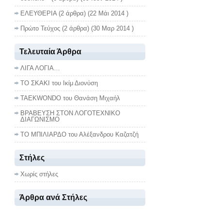
ΕΛΕΥΘΕΡΙΑ
(2 άρθρα) (22 Μάι 2014 )
Πρώτο Τεύχος
(2 άρθρα) (30 Μαρ 2014 )
Τελευταία Άρθρα
ΛΙΓΑ ΛΟΓΙΑ…
ΤΟ ΣΚΑΚΙ του Ικίμ Διονύση
TAEKWONDO του Θανάση Μιχαήλ
ΒΡΑΒΕΥΣΗ ΣΤΟΝ ΛΟΓΟΤΕΧΝΙΚΟ
ΔΙΑΓΩΝΙΣΜΟ
ΤΟ ΜΠΙΛΙΑΡΔΟ του Αλέξανδρου Καζατζή
Στήλες
Χωρίς στήλες
Άρθρα ανά Στήλες