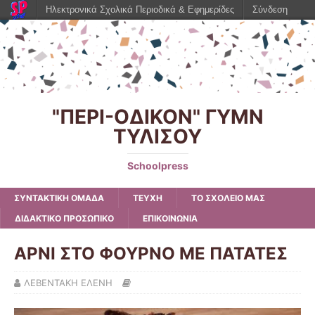
Ηλεκτρονικά Σχολικά Περιοδικά & Εφημερίδες
Σύνδεση
"ΠΕΡΙ-ΟΔΙΚΟΝ" ΓΥΜΝ
ΤΥΛΙΣΟΥ
Schoolpress
ΣΥΝΤΑΚΤΙΚΗ ΟΜΑΔΑ
ΤΕΥΧΗ
ΤΟ ΣΧΟΛΕΙΟ ΜΑΣ
ΔΙΔΑΚΤΙΚΟ ΠΡΟΣΩΠΙΚΟ
ΕΠΙΚΟΙΝΩΝΙΑ
ΑΡΝΙ ΣΤΟ ΦΟΥΡΝΟ ΜΕ ΠΑΤΑΤΕΣ
ΛΕΒΕΝΤΑΚΗ ΕΛΕΝΗ