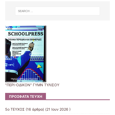
"ΠΕΡΙ-ΟΔΙΚΟΝ" ΓΥΜΝ ΤΥΛΙΣΟΥ
ΠΡΌΣΦΑΤΑ ΤΕΎΧΗ
5ο ΤΕΥΧΟΣ
(16 άρθρα) (21 Ιουν 2026 )