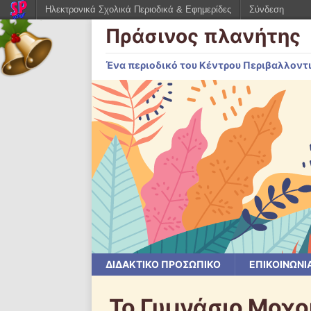
Ηλεκτρονικά Σχολικά Περιοδικά & Εφημερίδες
Σύνδεση
Πράσινος πλανήτης
Ένα περιοδικό του Κέντρου Περιβαλλοντ
ΔΙΔΑΚΤΙΚΟ ΠΡΟΣΩΠΙΚΟ
ΕΠΙΚΟΙΝΩΝΙ
Το Γυμνάσιο Μοχο