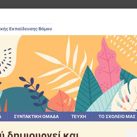
ικής Εκπαίδευσης Βάμου
Α
ΣΥΝΤΑΚΤΙΚΗ ΟΜΑΔΑ
ΤΕΥΧΗ
ΤΟ ΣΧΟΛΕΙΟ ΜΑΣ
ύ δημιουργεί και