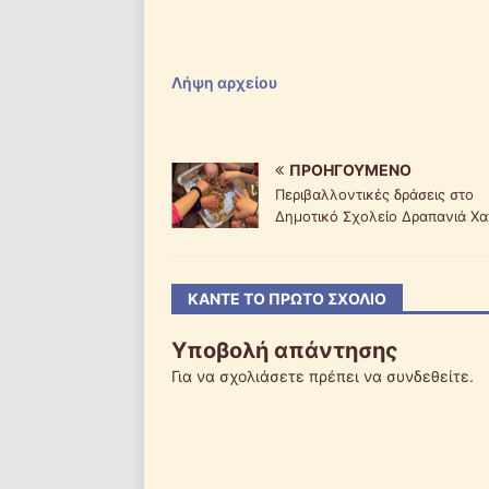
Λήψη αρχείου
ΠΡΟΗΓΟΎΜΕΝΟ
Περιβαλλοντικές δράσεις στο
Δημοτικό Σχολείο Δραπανιά Χ
ΚΆΝΤΕ ΤΟ ΠΡΏΤΟ ΣΧΌΛΙΟ
Υποβολή απάντησης
Για να σχολιάσετε πρέπει να
συνδεθείτε
.