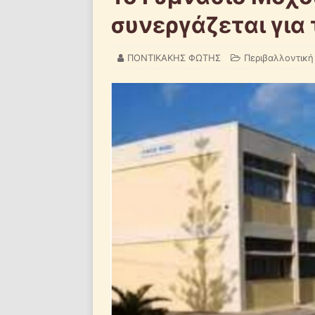
συνεργάζεται για
ΠΟΝΤΙΚΑΚΗΣ ΦΩΤΗΣ
Περιβαλλοντική