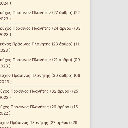
2024 )
τεύχος Πράσινος Πλανήτης
(27 άρθρα) (22
2023 )
τεύχος Πράσινος Πλανήτης
(24 άρθρα) (03
2023 )
τεύχος Πράσινος Πλανήτης
(23 άρθρα) (11
2023 )
τεύχος Πράσινος Πλανήτης
(21 άρθρα) (09
2023 )
τεύχος Πράσινος Πλανήτης
(30 άρθρα) (06
2023 )
εύχος Πράσινος Πλανήτης
(32 άρθρα) (25
2022 )
εύχος Πράσινος Πλανήτης
(26 άρθρα) (15
2022 )
εύχος Πράσινος Πλανήτης
(27 άρθρα) (29