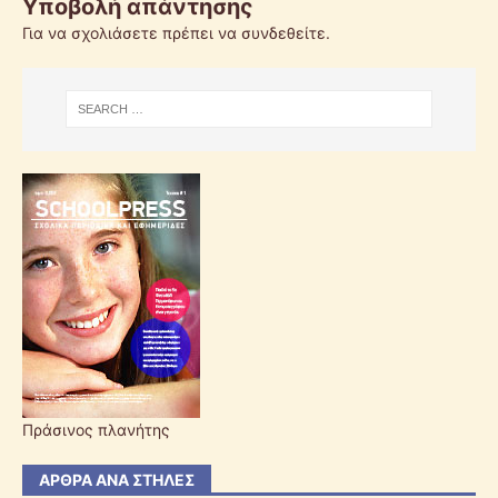
Υποβολή απάντησης
Για να σχολιάσετε πρέπει να
συνδεθείτε
.
Πράσινος πλανήτης
ΆΡΘΡΑ ΑΝΆ ΣΤΉΛΕΣ