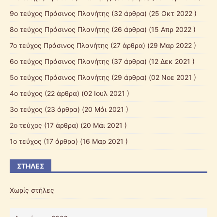
9ο τεύχος Πράσινος Πλανήτης
(32 άρθρα) (25 Οκτ 2022 )
8ο τεύχος Πράσινος Πλανήτης
(26 άρθρα) (15 Απρ 2022 )
7ο τεύχος Πράσινος Πλανήτης
(27 άρθρα) (29 Μαρ 2022 )
6ο τεύχος Πράσινος Πλανήτης
(37 άρθρα) (12 Δεκ 2021 )
5ο τεύχος Πράσινος Πλανήτης
(29 άρθρα) (02 Νοε 2021 )
4ο τεύχος
(22 άρθρα) (02 Ιουλ 2021 )
3ο τεύχος
(23 άρθρα) (20 Μάι 2021 )
2ο τεύχος
(17 άρθρα) (20 Μάι 2021 )
1ο τεύχος
(17 άρθρα) (16 Μαρ 2021 )
ΣΤΉΛΕΣ
Χωρίς στήλες