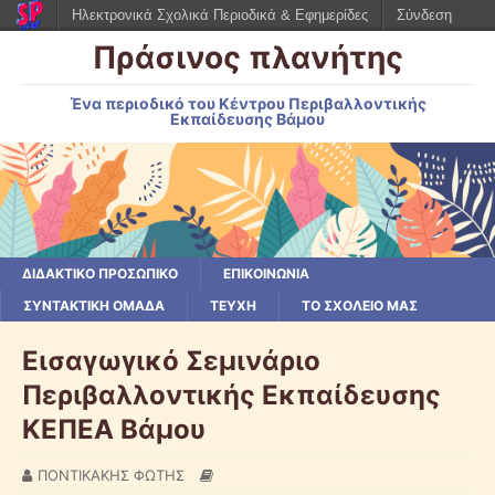
Ηλεκτρονικά Σχολικά Περιοδικά & Εφημερίδες
Σύνδεση
Πράσινος πλανήτης
Ένα περιοδικό του Κέντρου Περιβαλλοντικής
Εκπαίδευσης Βάμου
ΔΙΔΑΚΤΙΚΟ ΠΡΟΣΩΠΙΚΟ
ΕΠΙΚΟΙΝΩΝΙΑ
ΣΥΝΤΑΚΤΙΚΗ ΟΜΑΔΑ
ΤΕΥΧΗ
ΤΟ ΣΧΟΛΕΙΟ ΜΑΣ
Εισαγωγικό Σεμινάριο
Περιβαλλοντικής Εκπαίδευσης
ΚΕΠΕΑ Βάμου
ΠΟΝΤΙΚΑΚΗΣ ΦΩΤΗΣ