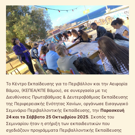
Το Κέντρο Εκπαίδευσης για το Περιβάλλον και την Αειφορία
Βάμου, (ΚΕΠΕΑ/ΚΠΕ Βάμου), σε συνεργασία με τις
Διευθύνσεις Πρωτοβάθμιας & Δευτεροβάθμιας Εκπαίδευσης
της Περιφερειακής Ενότητας Χανίων, οργάνωσε Εισαγωγικό
Σεμινάριο Περιβαλλοντικής Εκπαίδευσης, την
Παρασκευή
24 και το Σάββατο 25 Οκτωβρίου 2025
. Σκοπός του
Σεμιναρίου ήταν η στήριξη των εκπαιδευτικών που
σχεδιάζουν προγράμματα Περιβαλλοντικής Εκπαίδευσης