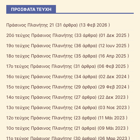
ΠΡΌΣΦΑΤΑ ΤΕΎΧΗ
Πράσινος Πλανήτης 21
(31 άρθρα) (13 Φεβ 2026 )
20ό τεύχος Πράσινος Πλανήτης
(33 άρθρα) (01 Δεκ 2025 )
19ο τεύχος Πράσινος Πλανήτης
(36 άρθρα) (12 Ιουν 2025 )
18ο τεύχος Πράσινος Πλανήτης
(35 άρθρα) (16 Απρ 2025 )
17ο τεύχος Πράσινος Πλανήτης
(31 άρθρα) (06 Φεβ 2025 )
16ο τεύχος Πράσινος Πλανήτης
(34 άρθρα) (02 Δεκ 2024 )
15ο τεύχος Πράσινος Πλανήτης
(29 άρθρα) (29 Φεβ 2024 )
14ο τεύχος Πράσινος Πλανήτης
(27 άρθρα) (22 Δεκ 2023 )
13ο τεύχος Πράσινος Πλανήτης
(24 άρθρα) (03 Νοε 2023 )
12ο τεύχος Πράσινος Πλανήτης
(23 άρθρα) (11 Μάι 2023 )
10ο τεύχος Πράσινος Πλανήτης
(21 άρθρα) (09 Μάι 2023 )
11ο τεύχος Πράσινος Πλανήτης
(30 άρθρα) (06 Μαρ 2023 )