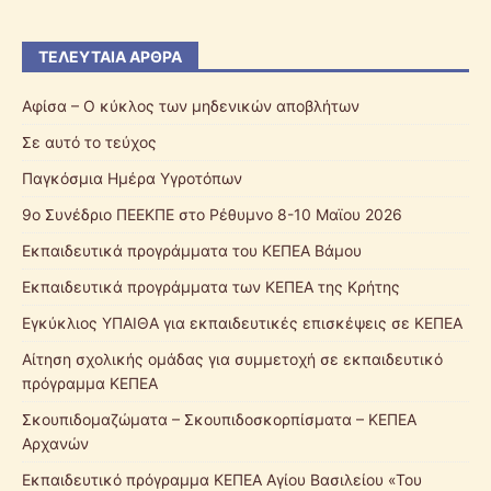
ΤΕΛΕΥΤΑΊΑ ΆΡΘΡΑ
Αφίσα – Ο κύκλος των μηδενικών αποβλήτων
Σε αυτό το τεύχος
Παγκόσμια Ημέρα Υγροτόπων
9ο Συνέδριο ΠΕΕΚΠΕ στο Ρέθυμνο 8-10 Μαϊου 2026
Εκπαιδευτικά προγράμματα του ΚΕΠΕΑ Βάμου
Εκπαιδευτικά προγράμματα των ΚΕΠΕΑ της Κρήτης
Εγκύκλιος ΥΠΑΙΘΑ για εκπαιδευτικές επισκέψεις σε ΚΕΠΕΑ
Αίτηση σχολικής ομάδας για συμμετοχή σε εκπαιδευτικό
πρόγραμμα ΚΕΠΕΑ
Σκουπιδομαζώματα – Σκουπιδοσκορπίσματα – ΚΕΠΕΑ
Αρχανών
Εκπαιδευτικό πρόγραμμα ΚΕΠΕΑ Αγίου Βασιλείου «Του