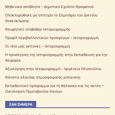
Μηδενικά απόβλητα – Δημοτικό Σχολείο Θραψανού
Ολοκληρώθηκε με επιτυχία το Σεμινάριο του Δικτύου
Ανακύκλωσης
Θεωρητικό υπόβαθρο Ιστοριογραμμής
Προφίλ περιβαλλοντικών προσφύγων – Ιστοριογραμμή
Οι νέοι μας γείτονες – Ιστοριογραμμή
Η προσέγγιση της Ιστοριογραμμής στην Εκπαίδευση για την
Αειφορία
Αξιολόγηση στην Ιστοριογραμμή – Ιφιγένεια Ηλιοπούλου
Θάνατοι εξαιτίας ατμοσφαιρικής ρύπανσης
Εκπαιδευτικό πρόγραμμα για τη θάλασσα και τις ακτές –
Οικολογική Πρωτοβουλία Χανίων
ΣΑΝ ΣΉΜΕΡΑ