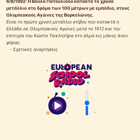
6/8/1992:
Η Βούλα Πατουλίδου κατακτά το χρυσό
μετάλλιο στο δρόμο των 100 μέτρων με εμπόδια, στους
Ολυμπιακούς Αγώνες της Βαρκελώνης.
Είναι το πρώτο χρυσό μετάλλιο στίβου που κατακτά η
Ελλάδα σε Ολυμπιακούς Αγώνες μετά το 1912 και την
επιτυχία του Κώστα Τσικλητήρα στο άλμα εις μήκος άνευ
φόρας.
-
Σχετικές αναρτήσεις
'